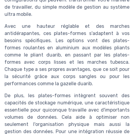
de travailler, du simple modèle de gestion au système
ultra mobile.
Avec une hauteur réglable et des marches
antidérapantes, ces plates-formes s'adaptent à vos
besoins spécifiques. Les options vont des plates-
formes roulantes en aluminium aux modèles pliants
comme le pliant duarib, en passant par les plates-
formes avec corps lisses et les marches tubesca.
Chaque type a ses propres avantages, que ce soit pour
la sécurité grâce aux corps sangles ou pour les
performances comme la gazelle duarib.
De plus, les plates-formes intègrent souvent des
capacités de stockage numérique, une caractéristique
essentielle pour quiconque travaille avec d'importants
volumes de données. Cela aide à optimiser non
seulement l'organisation physique mais aussi la
gestion des données. Pour une intégration réussie de