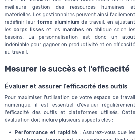
meilleure gestion des ressources humaines et
matérielles. Les gestionnaires peuvent ainsi facilement
redéfinir leur
forme aluminium
de travail, en ajustant
les
corps lisses
et les
marches
en oblique selon les
besoins. La personnalisation est donc un atout
indéniable pour gagner en productivité et en efficacité
au travail.
Mesurer le succès et l'efficacité
Évaluer et assurer l'efficacité des outils
Pour maximiser l'utilisation de votre espace de travail
numérique, il est essentiel d'évaluer régulièrement
l'efficacité des outils et plateformes utilisés. Cette
évaluation doit inclure plusieurs aspects clés :
Performance et rapidité :
Assurez-vous que les
plateformes fournissent une expérience fluide et