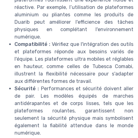
réactive. Par exemple, l’utilisation de plateformes
aluminium ou pliantes comme les produits de
Duarib peut améliorer l'efficience des tâches
physiques en complétant l'environnement
numérique.
Compatibilité :
Vérifiez que l'intégration des outils
et plateformes réponde aux besoins variés de
l'équipe. Les plateformes ultra mobiles et réglables
en hauteur, comme celles de Tubesca Comabi,
illustrent la flexibilité nécessaire pour s'adapter
aux différentes formes de travail.
Sécurité :
Performances et sécurité doivent aller
de pair. Les modèles équipés de marches
antidérapantes et de corps lisses, tels que les
plateformes roulantes, garantissent non
seulement la sécurité physique mais symbolisent
également la fiabilité attendue dans le monde
numérique.