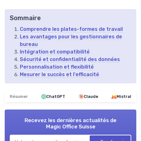
Sommaire
Comprendre les plates-formes de travail
Les avantages pour les gestionnaires de
bureau
Intégration et compatibilité
Sécurité et confidentialité des données
Personnalisation et flexibilité
Mesurer le succès et l'efficacité
Résumer
ChatGPT
Claude
Mistral
Recevez les dernières actualités de
Magic Office Suisse