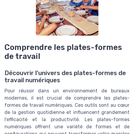
Comprendre les plates-formes
de travail
Découvrir l'univers des plates-formes de
travail numériques
Pour réussir dans un environnement de bureaux
modernes, il est crucial de comprendre les plates-
formes de travail numériques. Ces outils sont au cœur
de la gestion quotidienne et influencent grandement
l'efficacité et la productivité. Les plates-formes
numériques offrent une variété de formes et de
configurations qui peuvent transformer votre manière