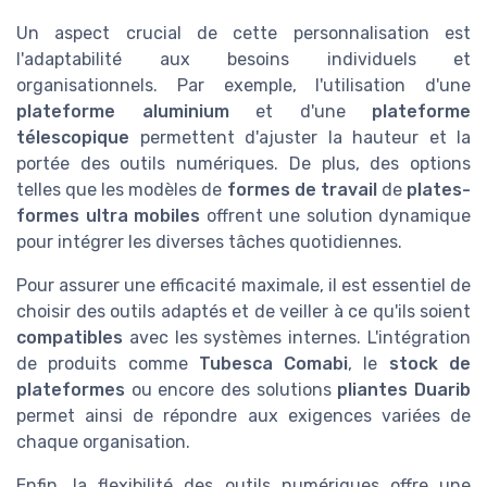
Un aspect crucial de cette personnalisation est
l'adaptabilité aux besoins individuels et
organisationnels. Par exemple, l'utilisation d'une
plateforme aluminium
et d'une
plateforme
télescopique
permettent d'ajuster la hauteur et la
portée des outils numériques. De plus, des options
telles que les modèles de
formes de travail
de
plates-
formes ultra mobiles
offrent une solution dynamique
pour intégrer les diverses tâches quotidiennes.
Pour assurer une efficacité maximale, il est essentiel de
choisir des outils adaptés et de veiller à ce qu'ils soient
compatibles
avec les systèmes internes. L'intégration
de produits comme
Tubesca Comabi
, le
stock de
plateformes
ou encore des solutions
pliantes Duarib
permet ainsi de répondre aux exigences variées de
chaque organisation.
Enfin, la flexibilité des outils numériques offre une