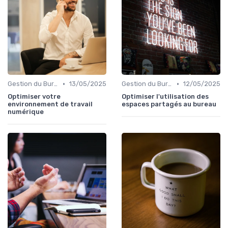
•
•
Gestion du Bureau
13/05/2025
Gestion du Bureau
12/05/2025
Optimiser votre
Optimiser l'utilisation des
environnement de travail
espaces partagés au bureau
numérique