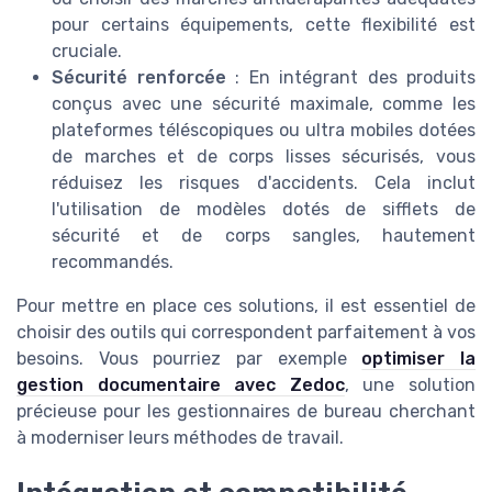
pour certains équipements, cette flexibilité est
cruciale.
Sécurité renforcée
: En intégrant des produits
conçus avec une sécurité maximale, comme les
plateformes téléscopiques ou ultra mobiles dotées
de marches et de corps lisses sécurisés, vous
réduisez les risques d'accidents. Cela inclut
l'utilisation de modèles dotés de sifflets de
sécurité et de corps sangles, hautement
recommandés.
Pour mettre en place ces solutions, il est essentiel de
choisir des outils qui correspondent parfaitement à vos
besoins. Vous pourriez par exemple
optimiser la
gestion documentaire avec Zedoc
, une solution
précieuse pour les gestionnaires de bureau cherchant
à moderniser leurs méthodes de travail.