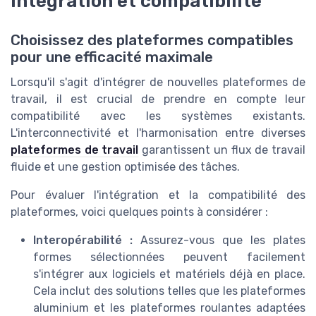
Intégration et compatibilité
Choisissez des plateformes compatibles
pour une efficacité maximale
Lorsqu'il s'agit d'intégrer de nouvelles plateformes de
travail, il est crucial de prendre en compte leur
compatibilité avec les systèmes existants.
L'interconnectivité et l'harmonisation entre diverses
plateformes de travail
garantissent un flux de travail
fluide et une gestion optimisée des tâches.
Pour évaluer l'intégration et la compatibilité des
plateformes, voici quelques points à considérer :
Interopérabilité :
Assurez-vous que les plates
formes sélectionnées peuvent facilement
s'intégrer aux logiciels et matériels déjà en place.
Cela inclut des solutions telles que les plateformes
aluminium et les plateformes roulantes adaptées