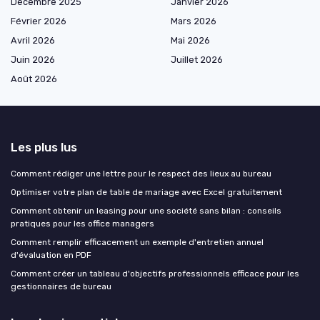
Décembre 2025
Janvier 2026
Février 2026
Mars 2026
Avril 2026
Mai 2026
Juin 2026
Juillet 2026
Août 2026
Les plus lus
Comment rédiger une lettre pour le respect des lieux au bureau
Optimiser votre plan de table de mariage avec Excel gratuitement
Comment obtenir un leasing pour une société sans bilan : conseils
pratiques pour les office managers
Comment remplir efficacement un exemple d'entretien annuel
d'évaluation en PDF
Comment créer un tableau d'objectifs professionnels efficace pour les
gestionnaires de bureau