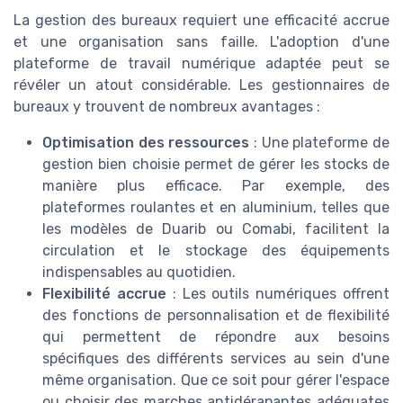
La gestion des bureaux requiert une efficacité accrue
et une organisation sans faille. L'adoption d'une
plateforme de travail numérique adaptée peut se
révéler un atout considérable. Les gestionnaires de
bureaux y trouvent de nombreux avantages :
Optimisation des ressources
: Une plateforme de
gestion bien choisie permet de gérer les stocks de
manière plus efficace. Par exemple, des
plateformes roulantes et en aluminium, telles que
les modèles de Duarib ou Comabi, facilitent la
circulation et le stockage des équipements
indispensables au quotidien.
Flexibilité accrue
: Les outils numériques offrent
des fonctions de personnalisation et de flexibilité
qui permettent de répondre aux besoins
spécifiques des différents services au sein d'une
même organisation. Que ce soit pour gérer l'espace
ou choisir des marches antidérapantes adéquates