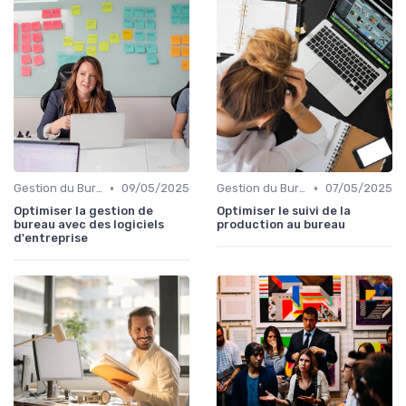
•
•
Gestion du Bureau
09/05/2025
Gestion du Bureau
07/05/2025
Optimiser la gestion de
Optimiser le suivi de la
bureau avec des logiciels
production au bureau
d'entreprise