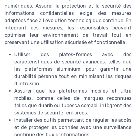
numériques. Assurer la protection et la sécurité des
informations confidentielles exige des mesures
adaptées face à l’évolution technologique continue. En
intégrant ces mesures, les responsables peuvent
optimiser leur environnement de travail tout en
préservant une utilisation sécurisée et fonctionnelle :
Utiliser des plates-formes avec des
caractéristiques de sécurité avancées, telles que
les plateformes aluminium, pour garantir une
durabilité pérenne tout en minimisant les risques
d’intrusion.
Assurer que les plateformes mobiles et ultra
mobiles, comme celles de marques reconnues
telles que duarib ou tubesca comabi, intègrent des
systèmes de sécurité renforcés.
Installer des outils permettant de réguler les accès
et de protéger les données avec une surveillance
continue des flux d'informations.