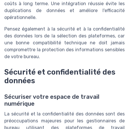
coûts à long terme. Une intégration réussie évite les
duplications de données et améliore l'efficacité
opérationnelle.
Pensez également à la sécurité et à la confidentialité
des données lors de la sélection des plateformes, car
une bonne compatibilité technique ne doit jamais
compromettre la protection des informations sensibles
de votre bureau.
Sécurité et confidentialité des
données
Sécuriser votre espace de travail
numérique
La sécurité et la confidentialité des données sont des
préoccupations majeures pour les gestionnaires de
bureau utilisant des plateformes de travail