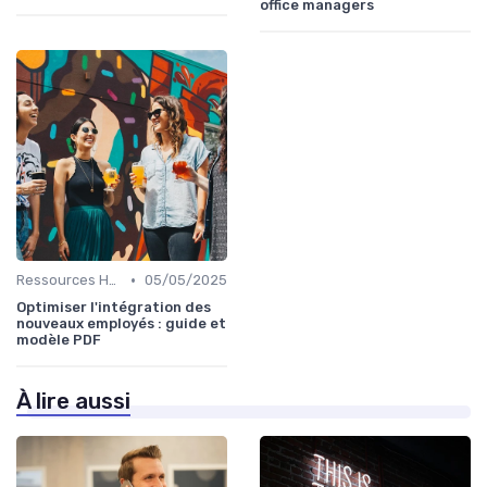
office managers
•
Ressources Humaines
05/05/2025
Optimiser l'intégration des
nouveaux employés : guide et
modèle PDF
À lire aussi