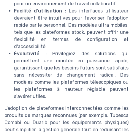
pour un environnement de travail collaboratif.
Facilité d'utilisation :
Les interfaces utilisateur
devraient être intuitives pour favoriser l'adoption
rapide par le personnel. Des modèles ultra mobiles,
tels que les plateformes stock, peuvent offrir une
flexibilité en termes de configuration et
d'accessibilité.
Évolutivité :
Privilégiez des solutions qui
permettent une montée en puissance rapide,
garantissant que les besoins futurs sont satisfaits
sans nécessiter de changement radical. Des
modèles comme les plateformes télescopiques ou
les plateformes à hauteur réglable peuvent
s'avérer utiles.
L'adoption de plateformes interconnectées comme les
produits de marques reconnues (par exemple, Tubesca
Comabi ou Duarib pour les équipements physiques)
peut simplifier la gestion générale tout en réduisant les