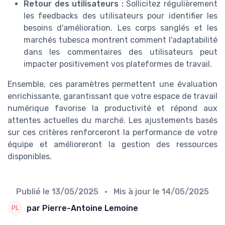
Retour des utilisateurs :
Sollicitez régulièrement
les feedbacks des utilisateurs pour identifier les
besoins d'amélioration. Les corps sanglés et les
marchés tubesca montrent comment l'adaptabilité
dans les commentaires des utilisateurs peut
impacter positivement vos plateformes de travail.
Ensemble, ces paramètres permettent une évaluation
enrichissante, garantissant que votre espace de travail
numérique favorise la productivité et répond aux
attentes actuelles du marché. Les ajustements basés
sur ces critères renforceront la performance de votre
équipe et amélioreront la gestion des ressources
disponibles.
Publié le
13/05/2025
• Mis à jour le
14/05/2025
par Pierre-Antoine Lemoine