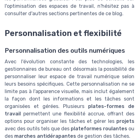
l'optimisation des espaces de travail, n'hésitez pas à
consulter d'autres sections pertinentes de ce blog.
Personnalisation et flexibilité
Personnalisation des outils numériques
Avec l'évolution constante des technologies, les
gestionnaires de bureau ont désormais la possibilité de
personnaliser leur espace de travail numérique selon
leurs besoins spécifiques. Cette personnalisation ne se
limite pas à l'apparence visuelle, mais inclut également
la façon dont les informations et les tâches sont
organisées et gérées. Plusieurs
plates-formes de
travail
permettent une flexibilité accrue, offrant des
options pour organiser les tâches et gérer les
projets
avec des outils tels que des
plateformes roulantes
ou
des
marches antidérapantes
de gestion des tâches.