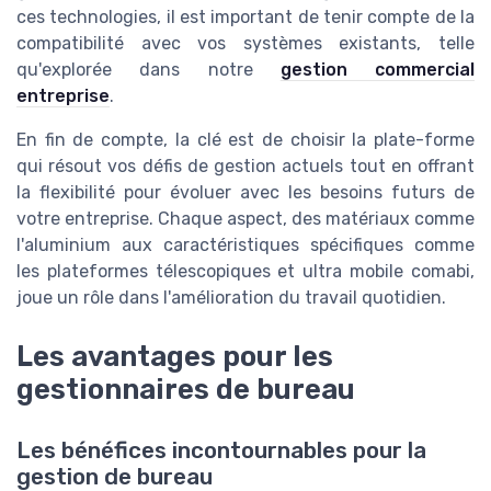
ces technologies, il est important de tenir compte de la
compatibilité avec vos systèmes existants, telle
qu'explorée dans notre
gestion commercial
entreprise
.
En fin de compte, la clé est de choisir la plate-forme
qui résout vos défis de gestion actuels tout en offrant
la flexibilité pour évoluer avec les besoins futurs de
votre entreprise. Chaque aspect, des matériaux comme
l'aluminium aux caractéristiques spécifiques comme
les plateformes télescopiques et ultra mobile comabi,
joue un rôle dans l'amélioration du travail quotidien.
Les avantages pour les
gestionnaires de bureau
Les bénéfices incontournables pour la
gestion de bureau