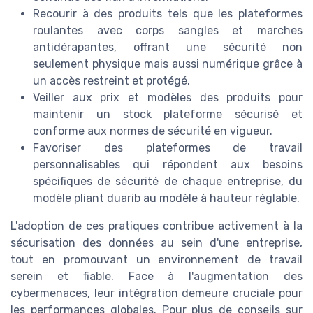
Recourir à des produits tels que les plateformes
roulantes avec corps sangles et marches
antidérapantes, offrant une sécurité non
seulement physique mais aussi numérique grâce à
un accès restreint et protégé.
Veiller aux prix et modèles des produits pour
maintenir un stock plateforme sécurisé et
conforme aux normes de sécurité en vigueur.
Favoriser des plateformes de travail
personnalisables qui répondent aux besoins
spécifiques de sécurité de chaque entreprise, du
modèle pliant duarib au modèle à hauteur réglable.
L'adoption de ces pratiques contribue activement à la
sécurisation des données au sein d'une entreprise,
tout en promouvant un environnement de travail
serein et fiable. Face à l'augmentation des
cybermenaces, leur intégration demeure cruciale pour
les performances globales. Pour plus de conseils sur