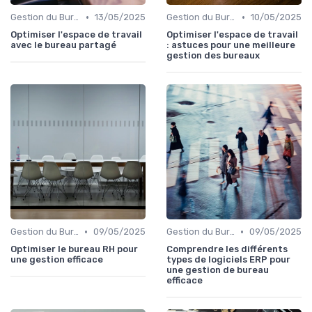
•
•
Gestion du Bureau
13/05/2025
Gestion du Bureau
10/05/2025
Optimiser l'espace de travail
Optimiser l'espace de travail
avec le bureau partagé
: astuces pour une meilleure
gestion des bureaux
•
•
Gestion du Bureau
09/05/2025
Gestion du Bureau
09/05/2025
Optimiser le bureau RH pour
Comprendre les différents
une gestion efficace
types de logiciels ERP pour
une gestion de bureau
efficace