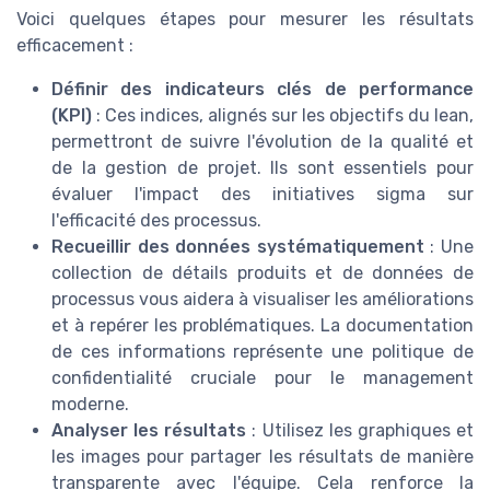
Voici quelques étapes pour mesurer les résultats
efficacement :
Définir des indicateurs clés de performance
(KPI)
: Ces indices, alignés sur les objectifs du lean,
permettront de suivre l'évolution de la qualité et
de la gestion de projet. Ils sont essentiels pour
évaluer l'impact des initiatives sigma sur
l'efficacité des processus.
Recueillir des données systématiquement
: Une
collection de détails produits et de données de
processus vous aidera à visualiser les améliorations
et à repérer les problématiques. La documentation
de ces informations représente une politique de
confidentialité cruciale pour le management
moderne.
Analyser les résultats
: Utilisez les graphiques et
les images pour partager les résultats de manière
transparente avec l'équipe. Cela renforce la