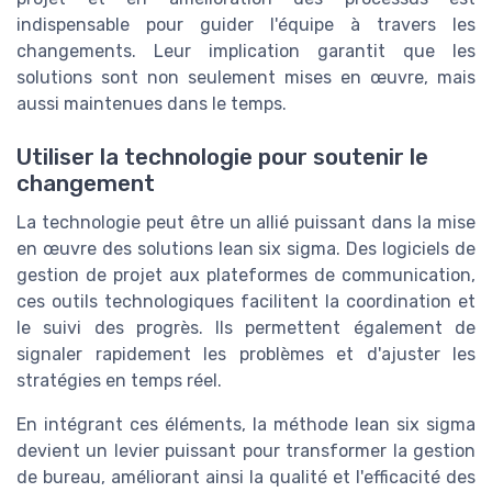
indispensable pour guider l'équipe à travers les
changements. Leur implication garantit que les
solutions sont non seulement mises en œuvre, mais
aussi maintenues dans le temps.
Utiliser la technologie pour soutenir le
changement
La technologie peut être un allié puissant dans la mise
en œuvre des solutions lean six sigma. Des logiciels de
gestion de projet aux plateformes de communication,
ces outils technologiques facilitent la coordination et
le suivi des progrès. Ils permettent également de
signaler rapidement les problèmes et d'ajuster les
stratégies en temps réel.
En intégrant ces éléments, la méthode lean six sigma
devient un levier puissant pour transformer la gestion
de bureau, améliorant ainsi la qualité et l'efficacité des