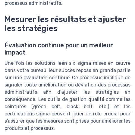
processus administratifs.
Mesurer les résultats et ajuster
les stratégies
Évaluation continue pour un meilleur
impact
Une fois les solutions lean six sigma mises en œuvre
dans votre bureau, leur succès repose en grande partie
sur une évaluation continue. Ce processus implique de
signaler toute amélioration ou déviation des processus
administratifs afin d'ajuster les stratégies en
conséquence. Les outils de gestion qualité comme les
ceintures (green belt, black belt, etc.) et les
certifications sigma peuvent jouer un rôle crucial pour
s'assurer que les mesures sont prises pour améliorer les
produits et processus.