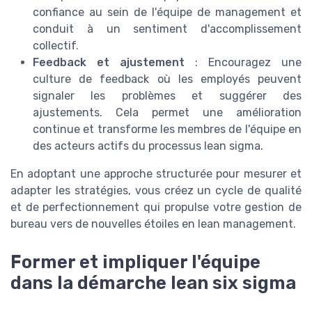
confiance au sein de l'équipe de management et
conduit à un sentiment d'accomplissement
collectif.
Feedback et ajustement
: Encouragez une
culture de feedback où les employés peuvent
signaler les problèmes et suggérer des
ajustements. Cela permet une amélioration
continue et transforme les membres de l'équipe en
des acteurs actifs du processus lean sigma.
En adoptant une approche structurée pour mesurer et
adapter les stratégies, vous créez un cycle de qualité
et de perfectionnement qui propulse votre gestion de
bureau vers de nouvelles étoiles en lean management.
Former et impliquer l'équipe
dans la démarche lean six sigma