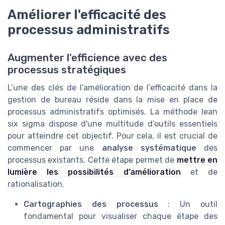
Améliorer l'efficacité des
processus administratifs
Augmenter l'efficience avec des
processus stratégiques
L’une des clés de l’amélioration de l’efficacité dans la
gestion de bureau réside dans la mise en place de
processus administratifs optimisés. La méthode lean
six sigma dispose d'une multitude d’outils essentiels
pour atteindre cet objectif. Pour cela, il est crucial de
commencer par une
analyse systématique
des
processus existants. Cette étape permet de
mettre en
lumière les possibilités d’amélioration
et de
rationalisation.
Cartographies des processus
: Un outil
fondamental pour visualiser chaque étape des