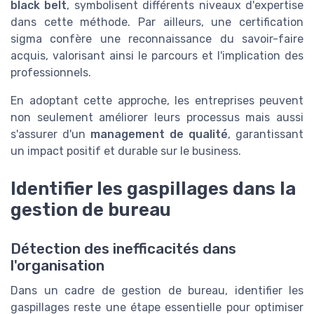
black belt
, symbolisent différents niveaux d'expertise
dans cette méthode. Par ailleurs, une certification
sigma confère une reconnaissance du savoir-faire
acquis, valorisant ainsi le parcours et l'implication des
professionnels.
En adoptant cette approche, les entreprises peuvent
non seulement améliorer leurs processus mais aussi
s'assurer d'un
management de qualité
, garantissant
un impact positif et durable sur le business.
Identifier les gaspillages dans la
gestion de bureau
Détection des inefficacités dans
l'organisation
Dans un cadre de gestion de bureau, identifier les
gaspillages reste une étape essentielle pour optimiser