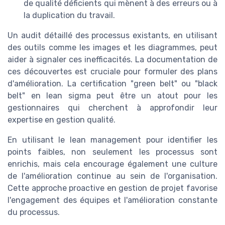
de qualité déficients qui mènent à des erreurs ou à
la duplication du travail.
Un audit détaillé des processus existants, en utilisant
des outils comme les images et les diagrammes, peut
aider à signaler ces inefficacités. La documentation de
ces découvertes est cruciale pour formuler des plans
d'amélioration. La certification "green belt" ou "black
belt" en lean sigma peut être un atout pour les
gestionnaires qui cherchent à approfondir leur
expertise en gestion qualité.
En utilisant le lean management pour identifier les
points faibles, non seulement les processus sont
enrichis, mais cela encourage également une culture
de l'amélioration continue au sein de l'organisation.
Cette approche proactive en gestion de projet favorise
l'engagement des équipes et l'amélioration constante
du processus.