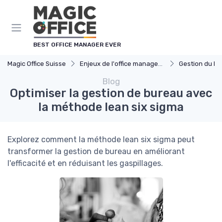
Panneau de gestion des cookies
BEST OFFICE MANAGER EVER
Magic Office Suisse
Enjeux de l'office management
Gestion du B
Blog
Optimiser la gestion de bureau avec
la méthode lean six sigma
Explorez comment la méthode lean six sigma peut
transformer la gestion de bureau en améliorant
l'efficacité et en réduisant les gaspillages.