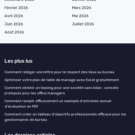
Février 2026
Mars 2026
Avril 2026
Mai 2026
Juin 2026
Juillet 2026
Août 2026
Les plus lus
Comment rédiger une lettre pour le respect des lieux au bureau
Optimiser votre plan de table de mariage avec Excel gratuitement
Comment obtenir un leasing pour une société sans bilan : conseils
pratiques pour les office managers
Comment remplir efficacement un exemple d'entretien annuel
d'évaluation en PDF
Comment créer un tableau d'objectifs professionnels efficace pour les
gestionnaires de bureau
Les derniers articles