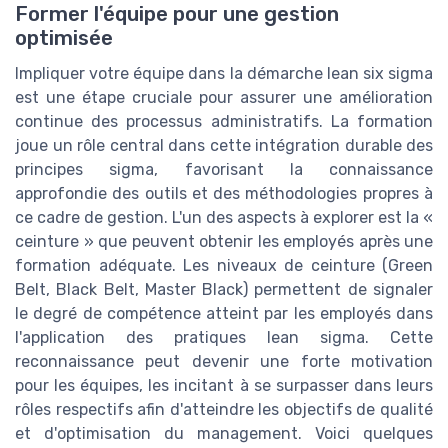
Former l'équipe pour une gestion
optimisée
Impliquer votre équipe dans la démarche lean six sigma
est une étape cruciale pour assurer une amélioration
continue des processus administratifs. La formation
joue un rôle central dans cette intégration durable des
principes sigma, favorisant la connaissance
approfondie des outils et des méthodologies propres à
ce cadre de gestion. L'un des aspects à explorer est la «
ceinture » que peuvent obtenir les employés après une
formation adéquate. Les niveaux de ceinture (Green
Belt, Black Belt, Master Black) permettent de signaler
le degré de compétence atteint par les employés dans
l'application des pratiques lean sigma. Cette
reconnaissance peut devenir une forte motivation
pour les équipes, les incitant à se surpasser dans leurs
rôles respectifs afin d'atteindre les objectifs de qualité
et d'optimisation du management. Voici quelques