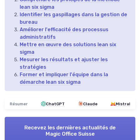
lean six sigma
Identifier les gaspillages dans la gestion de
bureau
Améliorer l'efficacité des processus
administratifs
Mettre en œuvre des solutions lean six
sigma
Mesurer les résultats et ajuster les
stratégies
Former et impliquer l'équipe dans la
démarche lean six sigma
Résumer
ChatGPT
Claude
Mistral
Recevez les dernières actualités de
Magic Office Suisse