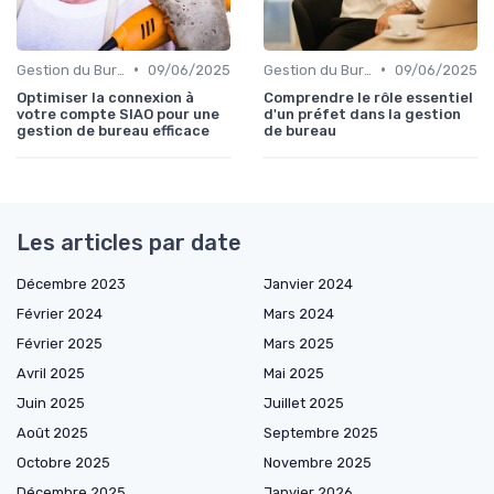
•
•
Gestion du Bureau
09/06/2025
Gestion du Bureau
09/06/2025
Optimiser la connexion à
Comprendre le rôle essentiel
votre compte SIAO pour une
d'un préfet dans la gestion
gestion de bureau efficace
de bureau
Les articles par date
Décembre 2023
Janvier 2024
Février 2024
Mars 2024
Février 2025
Mars 2025
Avril 2025
Mai 2025
Juin 2025
Juillet 2025
Août 2025
Septembre 2025
Octobre 2025
Novembre 2025
Décembre 2025
Janvier 2026