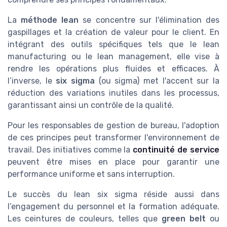
La
méthode lean
se concentre sur l'élimination des
gaspillages et la création de valeur pour le client. En
intégrant des outils spécifiques tels que le lean
manufacturing ou le lean management, elle vise à
rendre les opérations plus fluides et efficaces. À
l’inverse, le
six sigma
(ou sigma) met l'accent sur la
réduction des variations inutiles dans les processus,
garantissant ainsi un contrôle de la qualité.
Pour les responsables de gestion de bureau, l'adoption
de ces principes peut transformer l'environnement de
travail. Des initiatives comme la
continuité de service
peuvent être mises en place pour garantir une
performance uniforme et sans interruption.
Le succès du lean six sigma réside aussi dans
l’engagement du personnel et la formation adéquate.
Les ceintures de couleurs, telles que
green belt
ou