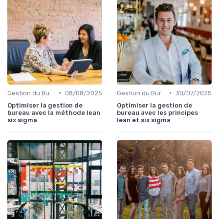
•
•
Gestion du Bureau
08/08/2025
Gestion du Bureau
30/07/2025
Optimiser la gestion de
Optimiser la gestion de
bureau avec la méthode lean
bureau avec les principes
six sigma
lean et six sigma