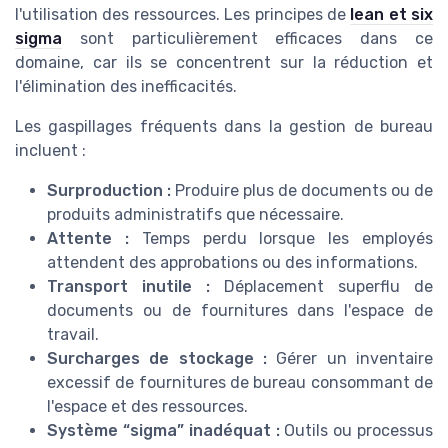
l'utilisation des ressources. Les principes de
lean et six
sigma
sont particulièrement efficaces dans ce
domaine, car ils se concentrent sur la réduction et
l'élimination des inefficacités.
Les gaspillages fréquents dans la gestion de bureau
incluent :
Surproduction :
Produire plus de documents ou de
produits administratifs que nécessaire.
Attente :
Temps perdu lorsque les employés
attendent des approbations ou des informations.
Transport inutile :
Déplacement superflu de
documents ou de fournitures dans l'espace de
travail.
Surcharges de stockage :
Gérer un inventaire
excessif de fournitures de bureau consommant de
l'espace et des ressources.
Système “sigma” inadéquat :
Outils ou processus