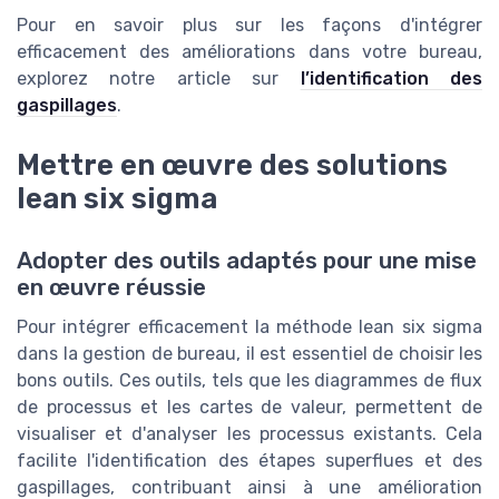
Pour en savoir plus sur les façons d'intégrer
efficacement des améliorations dans votre bureau,
explorez notre article sur
l’identification des
gaspillages
.
Mettre en œuvre des solutions
lean six sigma
Adopter des outils adaptés pour une mise
en œuvre réussie
Pour intégrer efficacement la méthode lean six sigma
dans la gestion de bureau, il est essentiel de choisir les
bons outils. Ces outils, tels que les diagrammes de flux
de processus et les cartes de valeur, permettent de
visualiser et d'analyser les processus existants. Cela
facilite l'identification des étapes superflues et des
gaspillages, contribuant ainsi à une amélioration