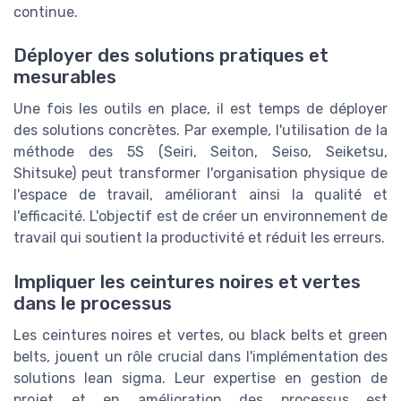
continue.
Déployer des solutions pratiques et
mesurables
Une fois les outils en place, il est temps de déployer
des solutions concrètes. Par exemple, l'utilisation de la
méthode des 5S (Seiri, Seiton, Seiso, Seiketsu,
Shitsuke) peut transformer l'organisation physique de
l'espace de travail, améliorant ainsi la qualité et
l'efficacité. L'objectif est de créer un environnement de
travail qui soutient la productivité et réduit les erreurs.
Impliquer les ceintures noires et vertes
dans le processus
Les ceintures noires et vertes, ou black belts et green
belts, jouent un rôle crucial dans l'implémentation des
solutions lean sigma. Leur expertise en gestion de
projet et en amélioration des processus est