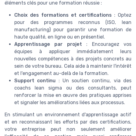
éléments clés pour une formation réussie :
Choix des formations et certifications
: Optez
pour des programmes reconnus (ISO, lean
manufacturing) pour garantir une formation de
haute qualité, en ligne ou en présentiel.
Apprentissage par projet
: Encouragez vos
équipes à appliquer immédiatement leurs
nouvelles compétences à des projets concrets au
sein de votre bureau. Cela aide à maintenir l'intérêt
et l'engagement au-delà de la formation.
Support continu
: Un soutien continu, via des
coachs lean sigma ou des consultants, peut
renforcer la mise en œuvre des pratiques apprises
et signaler les améliorations liées aux processus.
En stimulant un environnement d'apprentissage actif
et en reconnaissant les efforts par des certifications,
votre entreprise peut non seulement améliorer