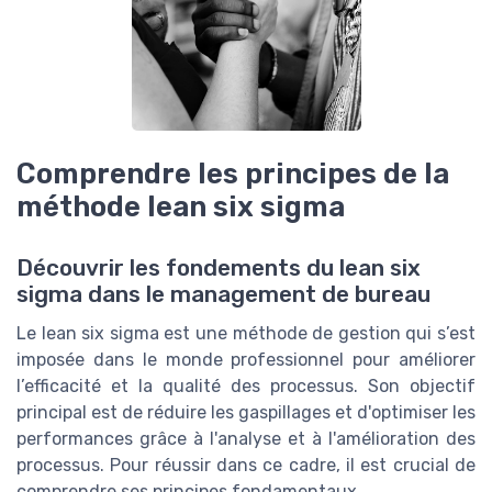
Comprendre les principes de la
méthode lean six sigma
Découvrir les fondements du lean six
sigma dans le management de bureau
Le lean six sigma est une méthode de gestion qui s’est
imposée dans le monde professionnel pour améliorer
l’efficacité et la qualité des processus. Son objectif
principal est de réduire les gaspillages et d'optimiser les
performances grâce à l'analyse et à l'amélioration des
processus. Pour réussir dans ce cadre, il est crucial de
comprendre ses principes fondamentaux.