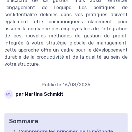
l'efficacité de sa gestion mais aussi renforcer
l'engagement de l'équipe. Les politiques de
confidentialité définies dans vos pratiques doivent
également être communiquées clairement pour
assurer la confiance des employés lors de l'intégration
de ces nouvelles méthodes de gestion de projet.
Intégrée à votre stratégie globale de management,
cette approche offre un cadre pour le développement
durable de la productivité et de la qualité au sein de
votre structure.
Publié le
16/08/2025
par Martina Schmidt
Sommaire
Comprendre les principes de la méthode