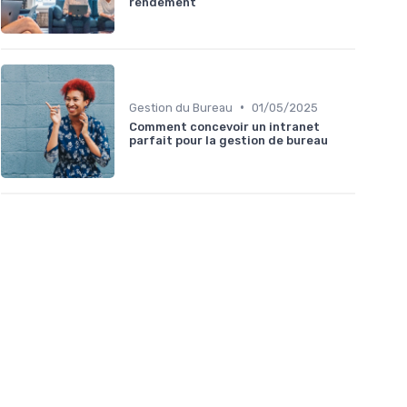
rendement
•
Gestion du Bureau
01/05/2025
Comment concevoir un intranet
parfait pour la gestion de bureau