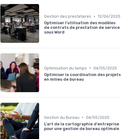
•
Gestion des prestataires
12/06/2025
Optimiser l'utilisation des modèles
de contrats de prestation de service
sous Word
•
Optimisation du temps
04/05/2025
Optimiser la coordination des projets
en milieu de bureau
•
Gestion du Bureau
04/05/2025
L'art de la cartographie d'entreprise
pour une gestion de bureau optimale