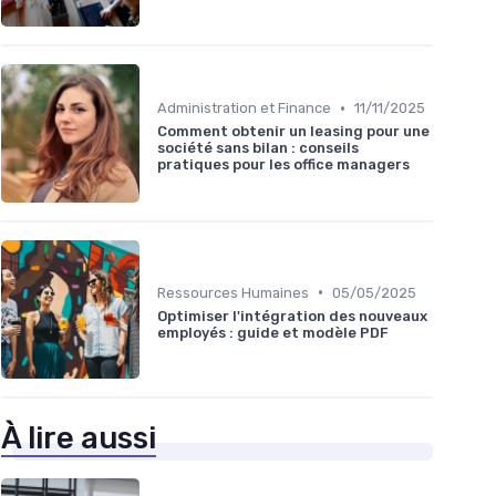
•
Administration et Finance
11/11/2025
Comment obtenir un leasing pour une
société sans bilan : conseils
pratiques pour les office managers
•
Ressources Humaines
05/05/2025
Optimiser l'intégration des nouveaux
employés : guide et modèle PDF
À lire aussi