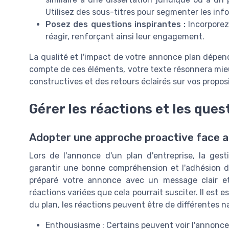
Utilisez des sous-titres pour segmenter les inf
Posez des questions inspirantes :
Incorporez 
réagir, renforçant ainsi leur engagement.
La qualité et l'impact de votre annonce plan dépen
compte de ces éléments, votre texte résonnera mie
constructives et des retours éclairés sur vos proposi
Gérer les réactions et les ques
Adopter une approche proactive face a
Lors de l'annonce d'un plan d'entreprise, la ges
garantir une bonne compréhension et l'adhésion d
préparé votre annonce avec un message clair e
réactions variées que cela pourrait susciter. Il est 
du plan, les réactions peuvent être de différentes n
Enthousiasme : Certains peuvent voir l'annonc