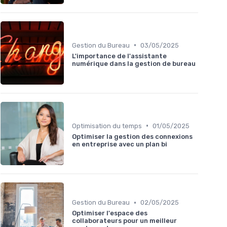
•
Gestion du Bureau
03/05/2025
L'importance de l'assistante
numérique dans la gestion de bureau
•
Optimisation du temps
01/05/2025
Optimiser la gestion des connexions
en entreprise avec un plan bi
•
Gestion du Bureau
02/05/2025
Optimiser l'espace des
collaborateurs pour un meilleur