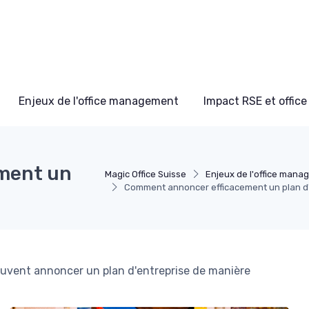
Enjeux de l'office management
Impact RSE et offi
ment un
Magic Office Suisse
Enjeux de l'office man
Comment annoncer efficacement un plan d'
uvent annoncer un plan d'entreprise de manière