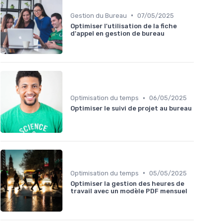
•
Gestion du Bureau
07/05/2025
Optimiser l'utilisation de la fiche
d'appel en gestion de bureau
•
Optimisation du temps
06/05/2025
Optimiser le suivi de projet au bureau
•
Optimisation du temps
05/05/2025
Optimiser la gestion des heures de
travail avec un modèle PDF mensuel