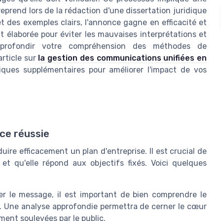
eprend lors de la rédaction d'une dissertation juridique
 des exemples clairs, l'annonce gagne en efficacité et
t élaborée pour éviter les mauvaises interprétations et
pprofondir votre compréhension des méthodes de
article sur
la gestion des communications unifiées en
iques supplémentaires pour améliorer l'impact de vos
ce réussie
oduire efficacement un plan d'entreprise. Il est crucial de
et qu'elle répond aux objectifs fixés. Voici quelques
r le message, il est important de bien comprendre le
se. Une analyse approfondie permettra de cerner le cœur
ement soulevées par le public.