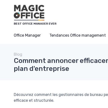
Panneau de gestion des cookies
BEST OFFICE MANAGER EVER
Office Manager
Tendances Office management
Blog
Comment annoncer efficace
plan d'entreprise
Découvrez comment les gestionnaires de bureau pe
efficace et structurée.