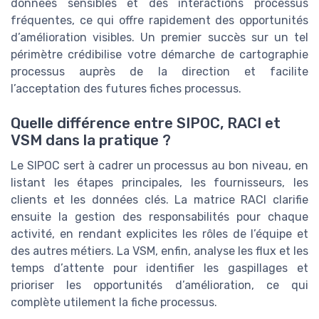
données sensibles et des interactions processus
fréquentes, ce qui offre rapidement des opportunités
d’amélioration visibles. Un premier succès sur un tel
périmètre crédibilise votre démarche de cartographie
processus auprès de la direction et facilite
l’acceptation des futures fiches processus.
Quelle différence entre SIPOC, RACI et
VSM dans la pratique ?
Le SIPOC sert à cadrer un processus au bon niveau, en
listant les étapes principales, les fournisseurs, les
clients et les données clés. La matrice RACI clarifie
ensuite la gestion des responsabilités pour chaque
activité, en rendant explicites les rôles de l’équipe et
des autres métiers. La VSM, enfin, analyse les flux et les
temps d’attente pour identifier les gaspillages et
prioriser les opportunités d’amélioration, ce qui
complète utilement la fiche processus.