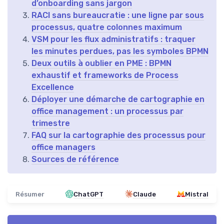
d’onboarding sans jargon
RACI sans bureaucratie : une ligne par sous
processus, quatre colonnes maximum
VSM pour les flux administratifs : traquer
les minutes perdues, pas les symboles BPMN
Deux outils à oublier en PME : BPMN
exhaustif et frameworks de Process
Excellence
Déployer une démarche de cartographie en
office management : un processus par
trimestre
FAQ sur la cartographie des processus pour
office managers
Sources de référence
Résumer
ChatGPT
Claude
Mistral