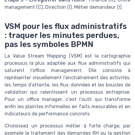
management (C), Direction (I), Métier demandeur (I).
VSM pour les flux administratifs
: traquer les minutes perdues,
pas les symboles BPMN
La Value Stream Mapping (VSM) est la cartographie
processus la plus adaptée aux flux administratifs qui
saturent l’office management. Elle consiste à
représenter visuellement l’enchaînement des activités,
les temps d’attente, les flux données et les boucles de
validation qui ralentissent un processus entreprise.
Pour un office manager, c’est l’outil qui transforme
enfin les plaintes informelles en faits mesurables et en
indicateurs de performance concrets.
Choisissez un processus métier à forte charge, par
exemple le traitement des demandes RH ou la gestion