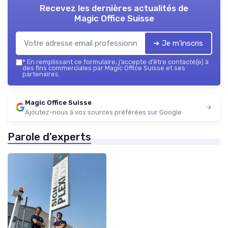
Recevez les dernières actualités de
Magic Office Suisse
➔ Je m'inscris
*
En remplissant ce formulaire, j’accepte d’être contacté(e) à
des fins commerciales par Magic Office Suisse et ses
partenaires.
Magic Office Suisse
Ajoutez-nous à vos sources préférées sur Google
Parole d'experts