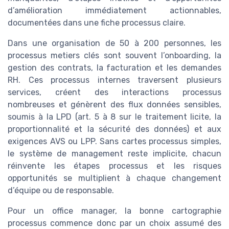
d’amélioration immédiatement actionnables,
documentées dans une fiche processus claire.
Dans une organisation de 50 à 200 personnes, les
processus metiers clés sont souvent l’onboarding, la
gestion des contrats, la facturation et les demandes
RH. Ces processus internes traversent plusieurs
services, créent des interactions processus
nombreuses et génèrent des flux données sensibles,
soumis à la LPD (art. 5 à 8 sur le traitement licite, la
proportionnalité et la sécurité des données) et aux
exigences AVS ou LPP. Sans cartes processus simples,
le système de management reste implicite, chacun
réinvente les étapes processus et les risques
opportunités se multiplient à chaque changement
d’équipe ou de responsable.
Pour un office manager, la bonne cartographie
processus commence donc par un choix assumé des