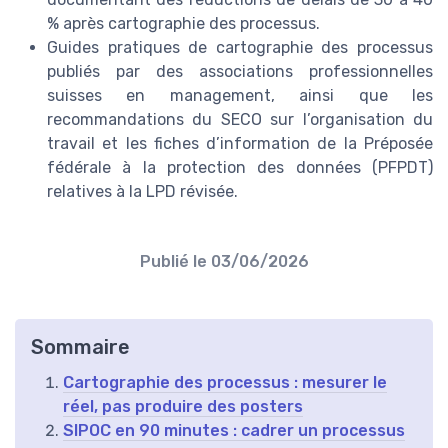
% après cartographie des processus.
Guides pratiques de cartographie des processus
publiés par des associations professionnelles
suisses en management, ainsi que les
recommandations du SECO sur l’organisation du
travail et les fiches d’information de la Préposée
fédérale à la protection des données (PFPDT)
relatives à la LPD révisée.
Publié le
03/06/2026
Sommaire
Cartographie des processus : mesurer le
réel, pas produire des posters
SIPOC en 90 minutes : cadrer un processus