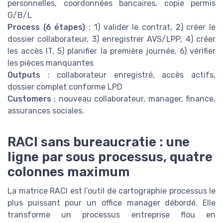
personnelles, coordonnées bancaires, copie permis
G/B/L
Process (6 étapes)
: 1) valider le contrat, 2) créer le
dossier collaborateur, 3) enregistrer AVS/LPP, 4) créer
les accès IT, 5) planifier la première journée, 6) vérifier
les pièces manquantes
Outputs
: collaborateur enregistré, accès actifs,
dossier complet conforme LPD
Customers
: nouveau collaborateur, manager, finance,
assurances sociales.
RACI sans bureaucratie : une
ligne par sous processus, quatre
colonnes maximum
La matrice RACI est l’outil de cartographie processus le
plus puissant pour un office manager débordé. Elle
transforme un processus entreprise flou en