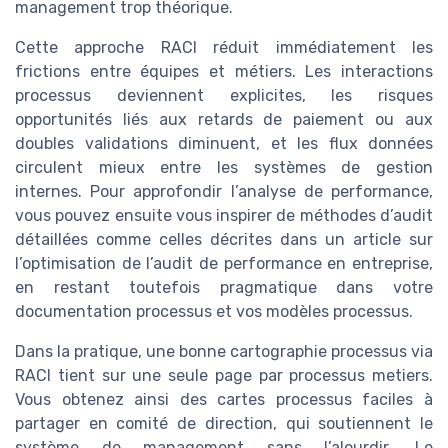
management trop théorique.
Cette approche RACI réduit immédiatement les
frictions entre équipes et métiers. Les interactions
processus deviennent explicites, les risques
opportunités liés aux retards de paiement ou aux
doubles validations diminuent, et les flux données
circulent mieux entre les systèmes de gestion
internes. Pour approfondir l’analyse de performance,
vous pouvez ensuite vous inspirer de méthodes d’audit
détaillées comme celles décrites dans un article sur
l’optimisation de l’audit de performance en entreprise,
en restant toutefois pragmatique dans votre
documentation processus et vos modèles processus.
Dans la pratique, une bonne cartographie processus via
RACI tient sur une seule page par processus metiers.
Vous obtenez ainsi des cartes processus faciles à
partager en comité de direction, qui soutiennent le
système de management sans l’alourdir. Le