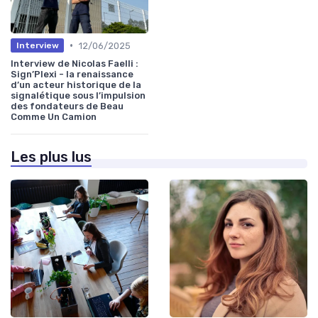
•
12/06/2025
Interview
Interview de Nicolas Faelli :
Sign’Plexi - la renaissance
d’un acteur historique de la
signalétique sous l’impulsion
des fondateurs de Beau
Comme Un Camion
Les plus lus