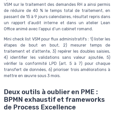
VSM sur le traitement des demandes RH a ainsi permis
de réduire de 40 % le temps total de traitement, en
passant de 15 à 9 jours calendaires, résultat repris dans
un rapport d’audit interne et dans un atelier Lean
Office animé avec l’appui d’un cabinet romand.
Mini check list VSM pour flux administratifs : 1) lister les
étapes de bout en bout, 2) mesurer temps de
traitement et d’attente, 3) repérer les doubles saisies,
4) identifier les validations sans valeur ajoutée, 5)
vérifier la conformité LPD (art. 5 à 7) pour chaque
transfert de données, 6) prioriser trois améliorations à
mettre en œuvre sous 3 mois.
Deux outils à oublier en PME :
BPMN exhaustif et frameworks
de Process Excellence