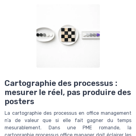
Cartographie des processus :
mesurer le réel, pas produire des
posters
La cartographie des processus en office management
n’a de valeur que si elle fait gagner du temps
mesurablement. Dans une PME romande, la
cartographie processus office manager doit éclairer les