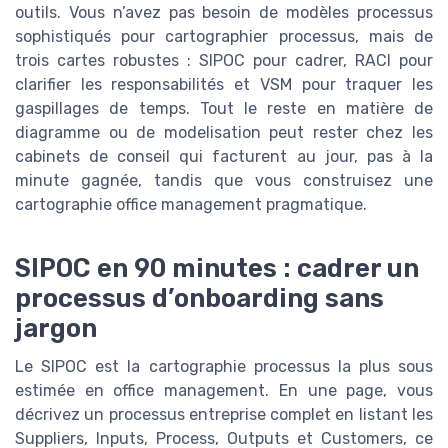
outils. Vous n’avez pas besoin de modèles processus
sophistiqués pour cartographier processus, mais de
trois cartes robustes : SIPOC pour cadrer, RACI pour
clarifier les responsabilités et VSM pour traquer les
gaspillages de temps. Tout le reste en matière de
diagramme ou de modelisation peut rester chez les
cabinets de conseil qui facturent au jour, pas à la
minute gagnée, tandis que vous construisez une
cartographie office management pragmatique.
SIPOC en 90 minutes : cadrer un
processus d’onboarding sans
jargon
Le SIPOC est la cartographie processus la plus sous
estimée en office management. En une page, vous
décrivez un processus entreprise complet en listant les
Suppliers, Inputs, Process, Outputs et Customers, ce