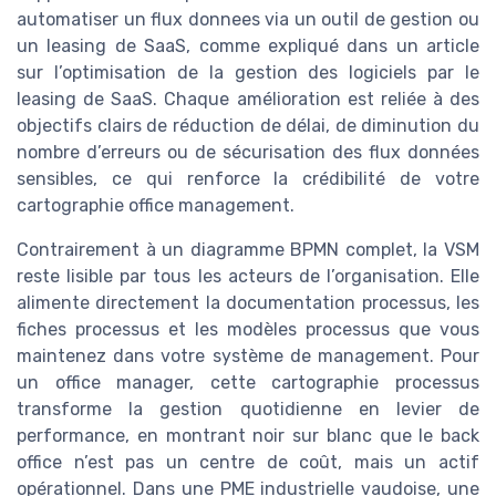
automatiser un flux donnees via un outil de gestion ou
un leasing de SaaS, comme expliqué dans un article
sur l’optimisation de la gestion des logiciels par le
leasing de SaaS. Chaque amélioration est reliée à des
objectifs clairs de réduction de délai, de diminution du
nombre d’erreurs ou de sécurisation des flux données
sensibles, ce qui renforce la crédibilité de votre
cartographie office management.
Contrairement à un diagramme BPMN complet, la VSM
reste lisible par tous les acteurs de l’organisation. Elle
alimente directement la documentation processus, les
fiches processus et les modèles processus que vous
maintenez dans votre système de management. Pour
un office manager, cette cartographie processus
transforme la gestion quotidienne en levier de
performance, en montrant noir sur blanc que le back
office n’est pas un centre de coût, mais un actif
opérationnel. Dans une PME industrielle vaudoise, une