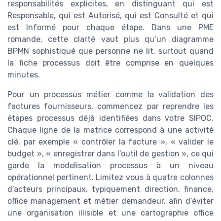
responsabilités explicites, en distinguant qui est
Responsable, qui est Autorisé, qui est Consulté et qui
est Informé pour chaque étape. Dans une PME
romande, cette clarté vaut plus qu’un diagramme
BPMN sophistiqué que personne ne lit, surtout quand
la fiche processus doit être comprise en quelques
minutes.
Pour un processus métier comme la validation des
factures fournisseurs, commencez par reprendre les
étapes processus déjà identifiées dans votre SIPOC.
Chaque ligne de la matrice correspond à une activité
clé, par exemple « contrôler la facture », « valider le
budget », « enregistrer dans l’outil de gestion », ce qui
garde la modelisation processus à un niveau
opérationnel pertinent. Limitez vous à quatre colonnes
d’acteurs principaux, typiquement direction, finance,
office management et métier demandeur, afin d’éviter
une organisation illisible et une cartographie office