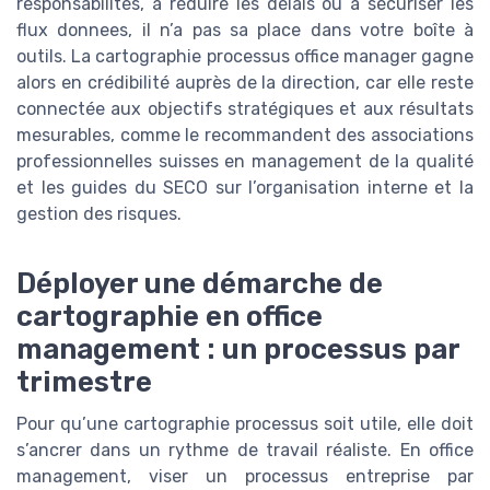
responsabilités, à réduire les délais ou à sécuriser les
flux donnees, il n’a pas sa place dans votre boîte à
outils. La cartographie processus office manager gagne
alors en crédibilité auprès de la direction, car elle reste
connectée aux objectifs stratégiques et aux résultats
mesurables, comme le recommandent des associations
professionnelles suisses en management de la qualité
et les guides du SECO sur l’organisation interne et la
gestion des risques.
Déployer une démarche de
cartographie en office
management : un processus par
trimestre
Pour qu’une cartographie processus soit utile, elle doit
s’ancrer dans un rythme de travail réaliste. En office
management, viser un processus entreprise par