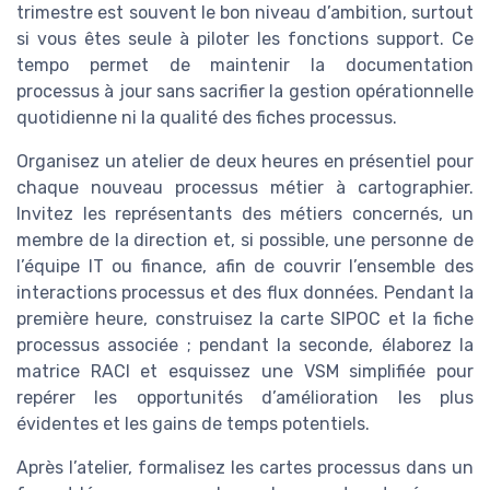
trimestre est souvent le bon niveau d’ambition, surtout
si vous êtes seule à piloter les fonctions support. Ce
tempo permet de maintenir la documentation
processus à jour sans sacrifier la gestion opérationnelle
quotidienne ni la qualité des fiches processus.
Organisez un atelier de deux heures en présentiel pour
chaque nouveau processus métier à cartographier.
Invitez les représentants des métiers concernés, un
membre de la direction et, si possible, une personne de
l’équipe IT ou finance, afin de couvrir l’ensemble des
interactions processus et des flux données. Pendant la
première heure, construisez la carte SIPOC et la fiche
processus associée ; pendant la seconde, élaborez la
matrice RACI et esquissez une VSM simplifiée pour
repérer les opportunités d’amélioration les plus
évidentes et les gains de temps potentiels.
Après l’atelier, formalisez les cartes processus dans un