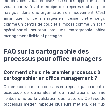
metiers clés, vous réduisez les risques opportunités et
vous donnez à votre équipe des repères stables pour
naviguer dans une organisation en mouvement. C’est
ainsi que l’office management cesse d’être perçu
comme un centre de coût et s’impose comme un actif
opérationnel, soutenu par une cartographie office
management lisible et partagée.
FAQ sur la cartographie des
processus pour office managers
Comment choisir le premier processus à
cartographier en office management ?
Commencez par un processus entreprise qui concentre
beaucoup de demandes et de frustrations, comme
l’onboarding ou la validation des factures. Ce type de
processus metier implique plusieurs métiers, des flux