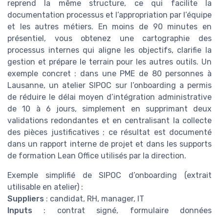
reprend la même structure, ce qui facilite la
documentation processus et l’appropriation par l’équipe
et les autres métiers. En moins de 90 minutes en
présentiel, vous obtenez une cartographie des
processus internes qui aligne les objectifs, clarifie la
gestion et prépare le terrain pour les autres outils. Un
exemple concret : dans une PME de 80 personnes à
Lausanne, un atelier SIPOC sur l’onboarding a permis
de réduire le délai moyen d’intégration administrative
de 10 à 6 jours, simplement en supprimant deux
validations redondantes et en centralisant la collecte
des pièces justificatives ; ce résultat est documenté
dans un rapport interne de projet et dans les supports
de formation Lean Office utilisés par la direction.
Exemple simplifié de SIPOC d’onboarding (extrait
utilisable en atelier) :
Suppliers
: candidat, RH, manager, IT
Inputs
: contrat signé, formulaire données