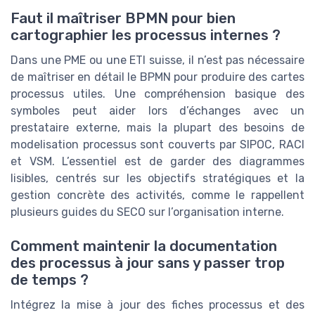
Faut il maîtriser BPMN pour bien
cartographier les processus internes ?
Dans une PME ou une ETI suisse, il n’est pas nécessaire
de maîtriser en détail le BPMN pour produire des cartes
processus utiles. Une compréhension basique des
symboles peut aider lors d’échanges avec un
prestataire externe, mais la plupart des besoins de
modelisation processus sont couverts par SIPOC, RACI
et VSM. L’essentiel est de garder des diagrammes
lisibles, centrés sur les objectifs stratégiques et la
gestion concrète des activités, comme le rappellent
plusieurs guides du SECO sur l’organisation interne.
Comment maintenir la documentation
des processus à jour sans y passer trop
de temps ?
Intégrez la mise à jour des fiches processus et des