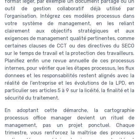
format léger, par exemple un document partagé ou un
outil de gestion collaboratif déjà utilisé par
l’organisation. Intégrez ces modèles processus dans
votre système de management, en les reliant
clairement aux objectifs stratégiques et aux
exigences de management qualité pertinentes, comme
certaines clauses de CCT ou des directives du SECO
sur le temps de travail et la protection des travailleurs.
Planifiez enfin une revue annuelle de ces processus
internes, pour vérifier que les étapes processus, les flux
donnees et les responsabilités restent alignés avec la
réalité de l’entreprise et les évolutions de la LPD, en
particulier ses articles 5 à 9 sur la licéité, la finalité et la
sécurité du traitement.
En adoptant cette démarche, la cartographie
processus office manager devient un rituel de
management, pas un projet ponctuel. Chaque
trimestre, vous renforcez la maîtrise des processus