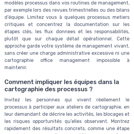
modèles processus dans vos routines de management,
par exemple lors des revues trimestrielles ou des bilans
d’équipe. Limitez vous à quelques processus metiers
critiques et concentrez la documentation sur les
étapes clés, les flux donnees et les responsabilités,
plutôt que sur chaque détail opérationnel. Cette
approche garde votre système de management vivant,
sans créer une charge administrative excessive ni une
cartographie office management impossible à
maintenir.
Comment impliquer les équipes dans la
cartographie des processus ?
Invitez les personnes qui vivent réellement le
processus à participer aux ateliers de cartographie, en
leur demandant de décrire les activités, les blocages et
les risques opportunités qu’elles observent. Montrez
rapidement des résultats concrets, comme une étape