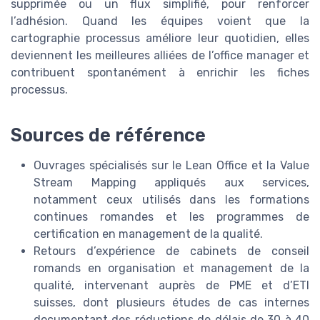
supprimée ou un flux simplifié, pour renforcer
l’adhésion. Quand les équipes voient que la
cartographie processus améliore leur quotidien, elles
deviennent les meilleures alliées de l’office manager et
contribuent spontanément à enrichir les fiches
processus.
Sources de référence
Ouvrages spécialisés sur le Lean Office et la Value
Stream Mapping appliqués aux services,
notamment ceux utilisés dans les formations
continues romandes et les programmes de
certification en management de la qualité.
Retours d’expérience de cabinets de conseil
romands en organisation et management de la
qualité, intervenant auprès de PME et d’ETI
suisses, dont plusieurs études de cas internes
documentant des réductions de délais de 30 à 40