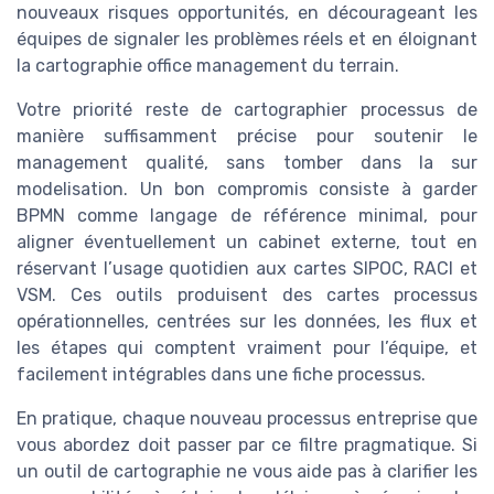
nouveaux risques opportunités, en décourageant les
équipes de signaler les problèmes réels et en éloignant
la cartographie office management du terrain.
Votre priorité reste de cartographier processus de
manière suffisamment précise pour soutenir le
management qualité, sans tomber dans la sur
modelisation. Un bon compromis consiste à garder
BPMN comme langage de référence minimal, pour
aligner éventuellement un cabinet externe, tout en
réservant l’usage quotidien aux cartes SIPOC, RACI et
VSM. Ces outils produisent des cartes processus
opérationnelles, centrées sur les données, les flux et
les étapes qui comptent vraiment pour l’équipe, et
facilement intégrables dans une fiche processus.
En pratique, chaque nouveau processus entreprise que
vous abordez doit passer par ce filtre pragmatique. Si
un outil de cartographie ne vous aide pas à clarifier les