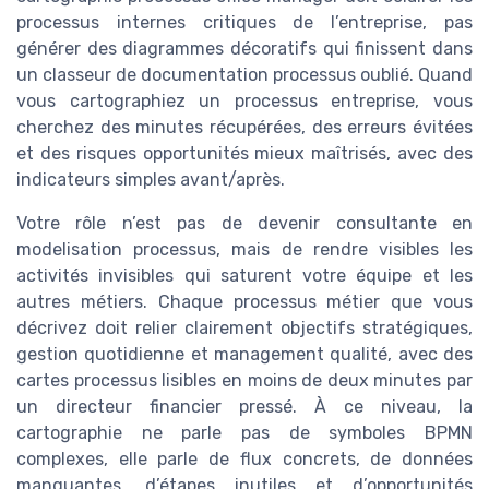
processus internes critiques de l’entreprise, pas
générer des diagrammes décoratifs qui finissent dans
un classeur de documentation processus oublié. Quand
vous cartographiez un processus entreprise, vous
cherchez des minutes récupérées, des erreurs évitées
et des risques opportunités mieux maîtrisés, avec des
indicateurs simples avant/après.
Votre rôle n’est pas de devenir consultante en
modelisation processus, mais de rendre visibles les
activités invisibles qui saturent votre équipe et les
autres métiers. Chaque processus métier que vous
décrivez doit relier clairement objectifs stratégiques,
gestion quotidienne et management qualité, avec des
cartes processus lisibles en moins de deux minutes par
un directeur financier pressé. À ce niveau, la
cartographie ne parle pas de symboles BPMN
complexes, elle parle de flux concrets, de données
manquantes, d’étapes inutiles et d’opportunités