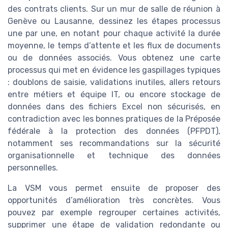
des contrats clients. Sur un mur de salle de réunion à
Genève ou Lausanne, dessinez les étapes processus
une par une, en notant pour chaque activité la durée
moyenne, le temps d’attente et les flux de documents
ou de données associés. Vous obtenez une carte
processus qui met en évidence les gaspillages typiques
: doublons de saisie, validations inutiles, allers retours
entre métiers et équipe IT, ou encore stockage de
données dans des fichiers Excel non sécurisés, en
contradiction avec les bonnes pratiques de la Préposée
fédérale à la protection des données (PFPDT),
notamment ses recommandations sur la sécurité
organisationnelle et technique des données
personnelles.
La VSM vous permet ensuite de proposer des
opportunités d’amélioration très concrètes. Vous
pouvez par exemple regrouper certaines activités,
supprimer une étape de validation redondante ou