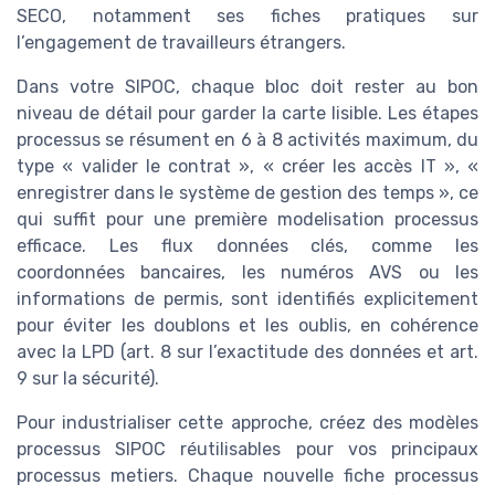
SECO, notamment ses fiches pratiques sur
l’engagement de travailleurs étrangers.
Dans votre SIPOC, chaque bloc doit rester au bon
niveau de détail pour garder la carte lisible. Les étapes
processus se résument en 6 à 8 activités maximum, du
type « valider le contrat », « créer les accès IT », «
enregistrer dans le système de gestion des temps », ce
qui suffit pour une première modelisation processus
efficace. Les flux données clés, comme les
coordonnées bancaires, les numéros AVS ou les
informations de permis, sont identifiés explicitement
pour éviter les doublons et les oublis, en cohérence
avec la LPD (art. 8 sur l’exactitude des données et art.
9 sur la sécurité).
Pour industrialiser cette approche, créez des modèles
processus SIPOC réutilisables pour vos principaux
processus metiers. Chaque nouvelle fiche processus