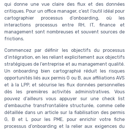
qui donne une vue claire des flux et des données
critiques. Pour un office manager, c’est l’outil idéal pour
cartographier processus d’onboarding, où les
interactions processus entre RH, IT, finance et
management sont nombreuses et souvent sources de
frictions.
Commencez par définir les objectifs du processus
d’intégration, en les reliant explicitement aux objectifs
stratégiques de l’entreprise et au management qualité.
Un onboarding bien cartographié réduit les risques
opportunités liés aux permis G ou B, aux affiliations AVS
et à la LPP, et sécurise les flux données personnelles
dès les premières activités administratives. Vous
pouvez d’ailleurs vous appuyer sur une check list
d’embauche transfrontalière structurée, comme celle
détaillée dans un article sur la fiabilisation des permis
G, B et L pour les PME, pour enrichir votre fiche
processus d’onboarding et la relier aux exigences du