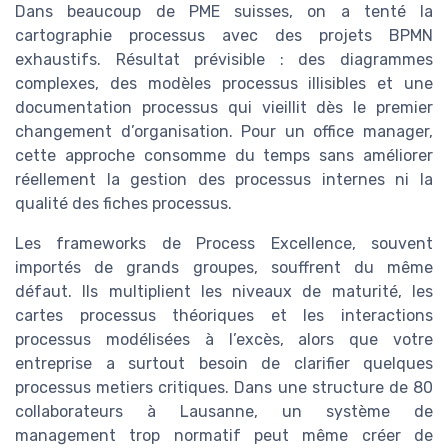
Dans beaucoup de PME suisses, on a tenté la
cartographie processus avec des projets BPMN
exhaustifs. Résultat prévisible : des diagrammes
complexes, des modèles processus illisibles et une
documentation processus qui vieillit dès le premier
changement d’organisation. Pour un office manager,
cette approche consomme du temps sans améliorer
réellement la gestion des processus internes ni la
qualité des fiches processus.
Les frameworks de Process Excellence, souvent
importés de grands groupes, souffrent du même
défaut. Ils multiplient les niveaux de maturité, les
cartes processus théoriques et les interactions
processus modélisées à l’excès, alors que votre
entreprise a surtout besoin de clarifier quelques
processus metiers critiques. Dans une structure de 80
collaborateurs à Lausanne, un système de
management trop normatif peut même créer de