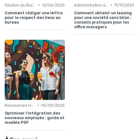
•
•
Gestion du Bureau
12/06/2025
Administration et Finance
11/11/2025
Comment rédiger une lettre
Comment obtenir un leasing
pour le respect des lieux au
pour une société sans bilan :
bureau
conseils pratiques pour les
office managers
•
Ressources Humaines
05/05/2025
Optimiser l'intégration des
nouveaux employés : guide et
modèle PDF