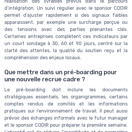
réalisation des livrables prévus dans le parcours
d’intégration. Un suivi régulier avec le sponsor CODIR
permet d’ajuster rapidement si des signaux faibles
apparaissent, par exemple une surcharge perçue ou
des tensions avec des parties prenantes clés.
Certaines entreprises complètent ces indicateurs par
un court sondage à 30, 60 et 90 jours, centré sur la
clarté des attentes, la qualité du soutien reçu et la
compréhension des enjeux locaux.
Que mettre dans un pré-boarding pour
une nouvelle recrue cadre ?
Le pré-boarding doit inclure les documents
stratégiques essentiels, les organigrammes, certains
comptes rendus de comités et les informations
pratiques sur l’environnement de travail. Il peut aussi
prévoir des échanges informels avec le futur manager
et le sponsor CODIR pour préparer la première semaine.