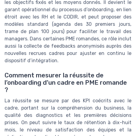
les objectifs fixés et les moyens donnés. Il devient le
garant opérationnel du processus d’onboarding, en lien
étroit avec les RH et le CODIR, et peut proposer des
modèles standard (agenda des 30 premiers jours,
trame de plan 100 jours) pour faciliter le travail des
managers. Dans certaines PME romandes, ce rôle inclut
aussi la collecte de feedbacks anonymisés auprès des
nouvelles recrues cadres pour ajuster en continu le
dispositif d’intégration.
Comment mesurer la réussite de
l’onboarding d’un cadre en PME romande
?
La réussite se mesure par des KPI coécrits avec le
cadre, portant sur la compréhension du business, la
qualité des diagnostics et les premières décisions
prises. On peut suivre le taux de rétention à dix-huit
mois, le niveau de satisfaction des équipes et la