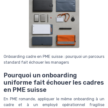
Onboarding cadre en PME suisse : pourquoi un parcours
standard fait échouer les managers
Pourquoi un onboarding
uniforme fait échouer les cadres
en PME suisse
En PME romande, appliquer le même onboarding à un
cadre et à un employé opérationnel fragilise