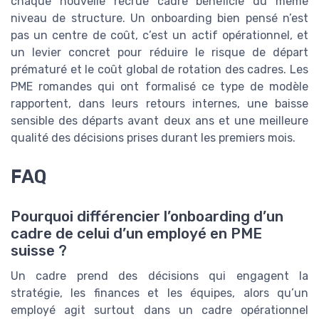
chaque nouvelle recrue cadre bénéficie du même
niveau de structure. Un onboarding bien pensé n’est
pas un centre de coût, c’est un actif opérationnel, et
un levier concret pour réduire le risque de départ
prématuré et le coût global de rotation des cadres. Les
PME romandes qui ont formalisé ce type de modèle
rapportent, dans leurs retours internes, une baisse
sensible des départs avant deux ans et une meilleure
qualité des décisions prises durant les premiers mois.
FAQ
Pourquoi différencier l’onboarding d’un
cadre de celui d’un employé en PME
suisse ?
Un cadre prend des décisions qui engagent la
stratégie, les finances et les équipes, alors qu’un
employé agit surtout dans un cadre opérationnel