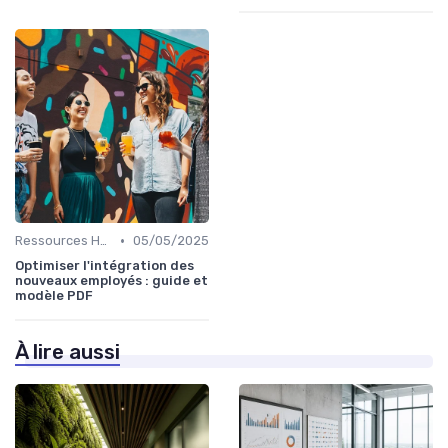
•
Ressources Humaines
05/05/2025
Optimiser l'intégration des
nouveaux employés : guide et
modèle PDF
À lire aussi