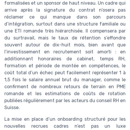
formalisées et un sponsor de haut niveau. Un cadre qui
arrive après la signature du contrat n’osera pas
réclamer ce qui manque dans son parcours
d’intégration, surtout dans une structure familiale ou
une ETI romande très hiérarchisée. Il compensera par
du surtravail, mais le taux de rétention s’effondre
souvent autour de dix-huit mois, bien avant que
l’investissement en recrutement soit amorti : en
additionnant honoraires de cabinet, temps RH,
formation et période de montée en compétences, le
coût total d’un échec peut facilement représenter 1 à
1,5 fois le salaire annuel brut du manager, comme le
confirment de nombreux retours de terrain en PME
romande et les estimations de coûts de rotation
publiées régulièrement par les acteurs du conseil RH en
Suisse.
La mise en place d’un onboarding structuré pour les
nouvelles recrues cadres n’est pas un luxe