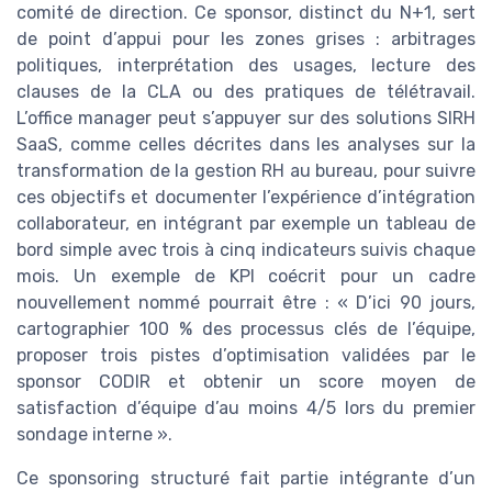
comité de direction. Ce sponsor, distinct du N+1, sert
de point d’appui pour les zones grises : arbitrages
politiques, interprétation des usages, lecture des
clauses de la CLA ou des pratiques de télétravail.
L’office manager peut s’appuyer sur des solutions SIRH
SaaS, comme celles décrites dans les analyses sur la
transformation de la gestion RH au bureau, pour suivre
ces objectifs et documenter l’expérience d’intégration
collaborateur, en intégrant par exemple un tableau de
bord simple avec trois à cinq indicateurs suivis chaque
mois. Un exemple de KPI coécrit pour un cadre
nouvellement nommé pourrait être : « D’ici 90 jours,
cartographier 100 % des processus clés de l’équipe,
proposer trois pistes d’optimisation validées par le
sponsor CODIR et obtenir un score moyen de
satisfaction d’équipe d’au moins 4/5 lors du premier
sondage interne ».
Ce sponsoring structuré fait partie intégrante d’un