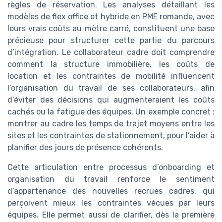
règles de réservation. Les analyses détaillant les
modèles de flex office et hybride en PME romande, avec
leurs vrais coûts au mètre carré, constituent une base
précieuse pour structurer cette partie du parcours
d’intégration. Le collaborateur cadre doit comprendre
comment la structure immobilière, les coûts de
location et les contraintes de mobilité influencent
l’organisation du travail de ses collaborateurs, afin
d’éviter des décisions qui augmenteraient les coûts
cachés ou la fatigue des équipes. Un exemple concret :
montrer au cadre les temps de trajet moyens entre les
sites et les contraintes de stationnement, pour l’aider à
planifier des jours de présence cohérents.
Cette articulation entre processus d’onboarding et
organisation du travail renforce le sentiment
d’appartenance des nouvelles recrues cadres, qui
perçoivent mieux les contraintes vécues par leurs
équipes. Elle permet aussi de clarifier, dès la première