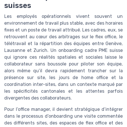
suisses
Les employés opérationnels vivent souvent un
environnement de travail plus stable, avec des horaires
fixes et un poste de travail attribué. Les cadres, eux, se
retrouvent au cœur des arbitrages sur le flex office, le
télétravail et la répartition des équipes entre Genève,
Lausanne et Zurich. Un onboarding cadre PME suisse
qui ignore ces réalités spatiales et sociales laisse le
collaborateur sans boussole pour piloter son équipe,
alors même qu’il devra rapidement trancher sur la
présence sur site, les jours de home office et la
coordination inter-sites, dans un contexte marqué par
les spécificités cantonales et les attentes parfois
divergentes des collaborateurs.
Pour l’office manager, il devient stratégique d’intégrer
dans le processus d’onboarding une visite commentée
des différents sites, des espaces de flex office et des