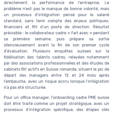
directement la performance de l’entreprise. Le
problème n’est pas le manque de bonne volonté, mais
un processus d’intégration pensé pour le salarié
standard, sans tenir compte des enjeux politiques,
financiers et RH d’un poste de direction. Résultat
prévisible : le collaborateur cadre « fait avec » pendant
sa première semaine, puis prépare sa sortie
silencieusement avant la fin de son premier cycle
d’évaluation. Plusieurs enquêtes suisses sur la
fidélisation des talents cadres, relayées notamment
par des associations professionnelles et des études de
cabinets RH actifs en Suisse romande, situent le pic de
départ des managers entre 12 et 24 mois après
l’embauche, avec un risque accru lorsque l’intégration
n’a pas été structurée.
Pour un office manager, l’onboarding cadre PME suisse
doit être traité comme un projet stratégique, avec un
processus d’intégration spécifique, des étapes clés