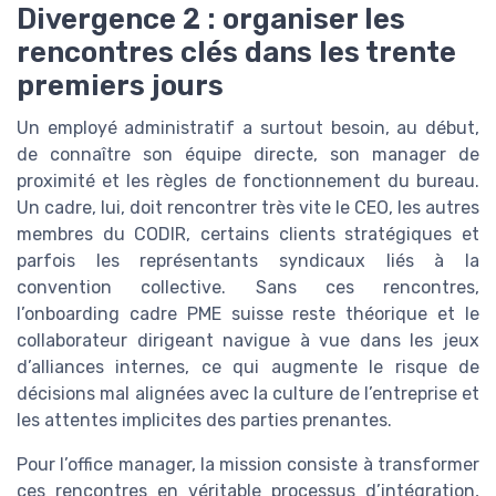
Divergence 2 : organiser les
rencontres clés dans les trente
premiers jours
Un employé administratif a surtout besoin, au début,
de connaître son équipe directe, son manager de
proximité et les règles de fonctionnement du bureau.
Un cadre, lui, doit rencontrer très vite le CEO, les autres
membres du CODIR, certains clients stratégiques et
parfois les représentants syndicaux liés à la
convention collective. Sans ces rencontres,
l’onboarding cadre PME suisse reste théorique et le
collaborateur dirigeant navigue à vue dans les jeux
d’alliances internes, ce qui augmente le risque de
décisions mal alignées avec la culture de l’entreprise et
les attentes implicites des parties prenantes.
Pour l’office manager, la mission consiste à transformer
ces rencontres en véritable processus d’intégration,