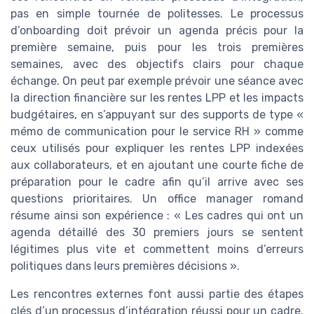
pas en simple tournée de politesses. Le processus
d’onboarding doit prévoir un agenda précis pour la
première semaine, puis pour les trois premières
semaines, avec des objectifs clairs pour chaque
échange. On peut par exemple prévoir une séance avec
la direction financière sur les rentes LPP et les impacts
budgétaires, en s’appuyant sur des supports de type «
mémo de communication pour le service RH » comme
ceux utilisés pour expliquer les rentes LPP indexées
aux collaborateurs, et en ajoutant une courte fiche de
préparation pour le cadre afin qu’il arrive avec ses
questions prioritaires. Un office manager romand
résume ainsi son expérience : « Les cadres qui ont un
agenda détaillé des 30 premiers jours se sentent
légitimes plus vite et commettent moins d’erreurs
politiques dans leurs premières décisions ».
Les rencontres externes font aussi partie des étapes
clés d’un processus d’intégration réussi pour un cadre.