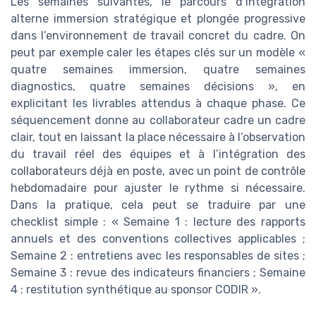
Les semaines suivantes, le parcours d’intégration
alterne immersion stratégique et plongée progressive
dans l’environnement de travail concret du cadre. On
peut par exemple caler les étapes clés sur un modèle «
quatre semaines immersion, quatre semaines
diagnostics, quatre semaines décisions », en
explicitant les livrables attendus à chaque phase. Ce
séquencement donne au collaborateur cadre un cadre
clair, tout en laissant la place nécessaire à l’observation
du travail réel des équipes et à l’intégration des
collaborateurs déjà en poste, avec un point de contrôle
hebdomadaire pour ajuster le rythme si nécessaire.
Dans la pratique, cela peut se traduire par une
checklist simple : « Semaine 1 : lecture des rapports
annuels et des conventions collectives applicables ;
Semaine 2 : entretiens avec les responsables de sites ;
Semaine 3 : revue des indicateurs financiers ; Semaine
4 : restitution synthétique au sponsor CODIR ».