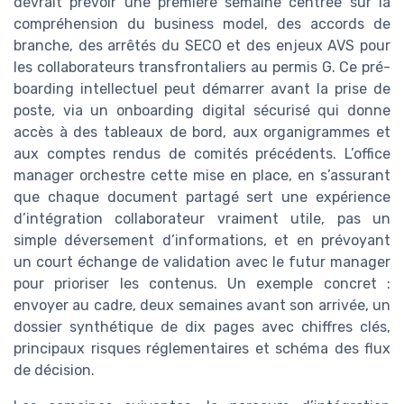
devrait prévoir une première semaine centrée sur la
compréhension du business model, des accords de
branche, des arrêtés du SECO et des enjeux AVS pour
les collaborateurs transfrontaliers au permis G. Ce pré-
boarding intellectuel peut démarrer avant la prise de
poste, via un onboarding digital sécurisé qui donne
accès à des tableaux de bord, aux organigrammes et
aux comptes rendus de comités précédents. L’office
manager orchestre cette mise en place, en s’assurant
que chaque document partagé sert une expérience
d’intégration collaborateur vraiment utile, pas un
simple déversement d’informations, et en prévoyant
un court échange de validation avec le futur manager
pour prioriser les contenus. Un exemple concret :
envoyer au cadre, deux semaines avant son arrivée, un
dossier synthétique de dix pages avec chiffres clés,
principaux risques réglementaires et schéma des flux
de décision.