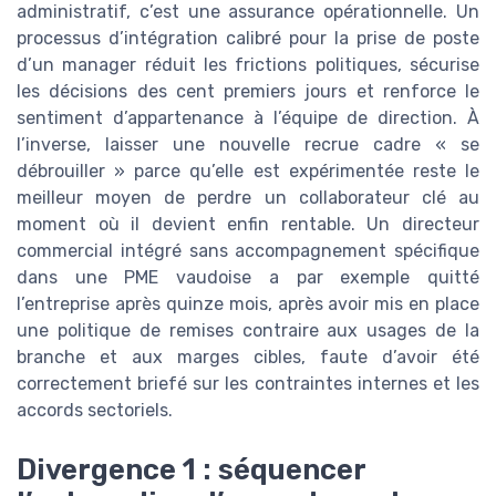
administratif, c’est une assurance opérationnelle. Un
processus d’intégration calibré pour la prise de poste
d’un manager réduit les frictions politiques, sécurise
les décisions des cent premiers jours et renforce le
sentiment d’appartenance à l’équipe de direction. À
l’inverse, laisser une nouvelle recrue cadre « se
débrouiller » parce qu’elle est expérimentée reste le
meilleur moyen de perdre un collaborateur clé au
moment où il devient enfin rentable. Un directeur
commercial intégré sans accompagnement spécifique
dans une PME vaudoise a par exemple quitté
l’entreprise après quinze mois, après avoir mis en place
une politique de remises contraire aux usages de la
branche et aux marges cibles, faute d’avoir été
correctement briefé sur les contraintes internes et les
accords sectoriels.
Divergence 1 : séquencer