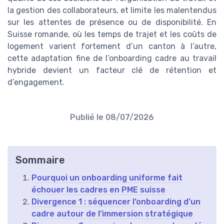
la gestion des collaborateurs, et limite les malentendus
sur les attentes de présence ou de disponibilité. En
Suisse romande, où les temps de trajet et les coûts de
logement varient fortement d’un canton à l’autre,
cette adaptation fine de l’onboarding cadre au travail
hybride devient un facteur clé de rétention et
d’engagement.
Publié le
08/07/2026
Sommaire
Pourquoi un onboarding uniforme fait
échouer les cadres en PME suisse
Divergence 1 : séquencer l’onboarding d’un
cadre autour de l’immersion stratégique