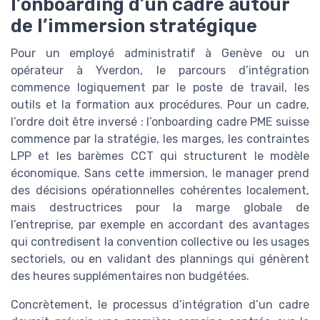
l’onboarding d’un cadre autour
de l’immersion stratégique
Pour un employé administratif à Genève ou un
opérateur à Yverdon, le parcours d’intégration
commence logiquement par le poste de travail, les
outils et la formation aux procédures. Pour un cadre,
l’ordre doit être inversé : l’onboarding cadre PME suisse
commence par la stratégie, les marges, les contraintes
LPP et les barèmes CCT qui structurent le modèle
économique. Sans cette immersion, le manager prend
des décisions opérationnelles cohérentes localement,
mais destructrices pour la marge globale de
l’entreprise, par exemple en accordant des avantages
qui contredisent la convention collective ou les usages
sectoriels, ou en validant des plannings qui génèrent
des heures supplémentaires non budgétées.
Concrètement, le processus d’intégration d’un cadre