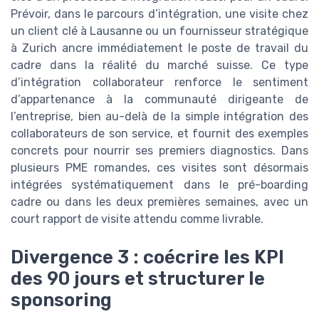
Prévoir, dans le parcours d’intégration, une visite chez
un client clé à Lausanne ou un fournisseur stratégique
à Zurich ancre immédiatement le poste de travail du
cadre dans la réalité du marché suisse. Ce type
d’intégration collaborateur renforce le sentiment
d’appartenance à la communauté dirigeante de
l’entreprise, bien au-delà de la simple intégration des
collaborateurs de son service, et fournit des exemples
concrets pour nourrir ses premiers diagnostics. Dans
plusieurs PME romandes, ces visites sont désormais
intégrées systématiquement dans le pré-boarding
cadre ou dans les deux premières semaines, avec un
court rapport de visite attendu comme livrable.
Divergence 3 : coécrire les KPI
des 90 jours et structurer le
sponsoring