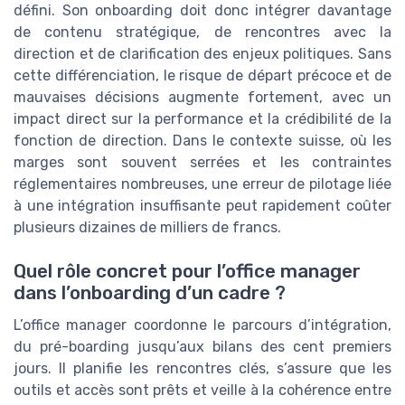
défini. Son onboarding doit donc intégrer davantage
de contenu stratégique, de rencontres avec la
direction et de clarification des enjeux politiques. Sans
cette différenciation, le risque de départ précoce et de
mauvaises décisions augmente fortement, avec un
impact direct sur la performance et la crédibilité de la
fonction de direction. Dans le contexte suisse, où les
marges sont souvent serrées et les contraintes
réglementaires nombreuses, une erreur de pilotage liée
à une intégration insuffisante peut rapidement coûter
plusieurs dizaines de milliers de francs.
Quel rôle concret pour l’office manager
dans l’onboarding d’un cadre ?
L’office manager coordonne le parcours d’intégration,
du pré-boarding jusqu’aux bilans des cent premiers
jours. Il planifie les rencontres clés, s’assure que les
outils et accès sont prêts et veille à la cohérence entre