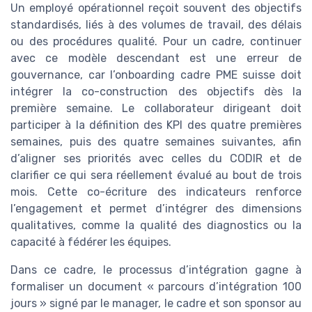
Un employé opérationnel reçoit souvent des objectifs
standardisés, liés à des volumes de travail, des délais
ou des procédures qualité. Pour un cadre, continuer
avec ce modèle descendant est une erreur de
gouvernance, car l’onboarding cadre PME suisse doit
intégrer la co-construction des objectifs dès la
première semaine. Le collaborateur dirigeant doit
participer à la définition des KPI des quatre premières
semaines, puis des quatre semaines suivantes, afin
d’aligner ses priorités avec celles du CODIR et de
clarifier ce qui sera réellement évalué au bout de trois
mois. Cette co-écriture des indicateurs renforce
l’engagement et permet d’intégrer des dimensions
qualitatives, comme la qualité des diagnostics ou la
capacité à fédérer les équipes.
Dans ce cadre, le processus d’intégration gagne à
formaliser un document « parcours d’intégration 100
jours » signé par le manager, le cadre et son sponsor au