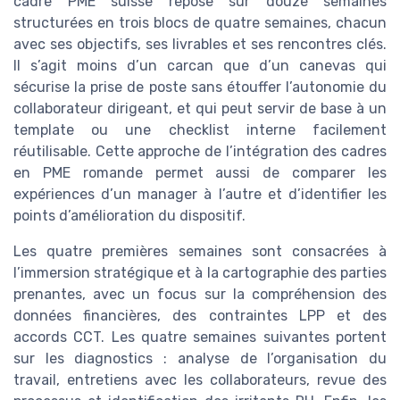
cadre PME suisse repose sur douze semaines
structurées en trois blocs de quatre semaines, chacun
avec ses objectifs, ses livrables et ses rencontres clés.
Il s’agit moins d’un carcan que d’un canevas qui
sécurise la prise de poste sans étouffer l’autonomie du
collaborateur dirigeant, et qui peut servir de base à un
template ou une checklist interne facilement
réutilisable. Cette approche de l’intégration des cadres
en PME romande permet aussi de comparer les
expériences d’un manager à l’autre et d’identifier les
points d’amélioration du dispositif.
Les quatre premières semaines sont consacrées à
l’immersion stratégique et à la cartographie des parties
prenantes, avec un focus sur la compréhension des
données financières, des contraintes LPP et des
accords CCT. Les quatre semaines suivantes portent
sur les diagnostics : analyse de l’organisation du
travail, entretiens avec les collaborateurs, revue des