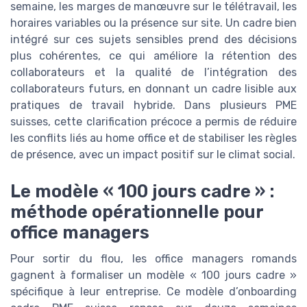
semaine, les marges de manœuvre sur le télétravail, les
horaires variables ou la présence sur site. Un cadre bien
intégré sur ces sujets sensibles prend des décisions
plus cohérentes, ce qui améliore la rétention des
collaborateurs et la qualité de l’intégration des
collaborateurs futurs, en donnant un cadre lisible aux
pratiques de travail hybride. Dans plusieurs PME
suisses, cette clarification précoce a permis de réduire
les conflits liés au home office et de stabiliser les règles
de présence, avec un impact positif sur le climat social.
Le modèle « 100 jours cadre » :
méthode opérationnelle pour
office managers
Pour sortir du flou, les office managers romands
gagnent à formaliser un modèle « 100 jours cadre »
spécifique à leur entreprise. Ce modèle d’onboarding