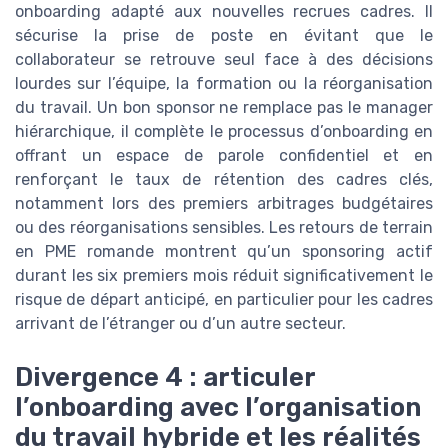
onboarding adapté aux nouvelles recrues cadres. Il
sécurise la prise de poste en évitant que le
collaborateur se retrouve seul face à des décisions
lourdes sur l’équipe, la formation ou la réorganisation
du travail. Un bon sponsor ne remplace pas le manager
hiérarchique, il complète le processus d’onboarding en
offrant un espace de parole confidentiel et en
renforçant le taux de rétention des cadres clés,
notamment lors des premiers arbitrages budgétaires
ou des réorganisations sensibles. Les retours de terrain
en PME romande montrent qu’un sponsoring actif
durant les six premiers mois réduit significativement le
risque de départ anticipé, en particulier pour les cadres
arrivant de l’étranger ou d’un autre secteur.
Divergence 4 : articuler
l’onboarding avec l’organisation
du travail hybride et les réalités