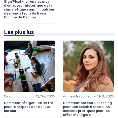
Sign’Plexi - la renaissance
d’un acteur historique de la
signalétique sous l’impulsion
des fondateurs de Beau
Comme Un Camion
Les plus lus
•
•
Gestion du Bureau
12/06/2025
Administration et Finance
11/11/2025
Comment rédiger une lettre
Comment obtenir un leasing
pour le respect des lieux au
pour une société sans bilan :
bureau
conseils pratiques pour les
office managers