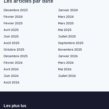
Les articles par date
Décembre 2023
Janvier 2024
Février 2024
Mars 2024
Février 2025
Mars 2025
Avril 2025
Mai 2025
Juin 2025
Juillet 2025
Août 2025
Septembre 2025
Octobre 2025
Novembre 2025
Décembre 2025
Janvier 2026
Février 2026
Mars 2026
Avril 2026
Mai 2026
Juin 2026
Juillet 2026
Août 2026
Les plus lus