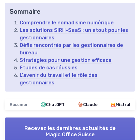
Sommaire
Comprendre le nomadisme numérique
Les solutions SIRH-SaaS : un atout pour les
gestionnaires
Défis rencontrés par les gestionnaires de
bureau
Stratégies pour une gestion efficace
Études de cas réussies
L'avenir du travail et le rôle des
gestionnaires
Résumer
ChatGPT
Claude
Mistral
Recevez les dernières actualités de
Magic Office Suisse