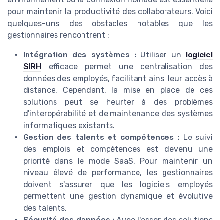
pour maintenir la productivité des collaborateurs. Voici
quelques-uns des obstacles notables que les
gestionnaires rencontrent :
Intégration des systèmes :
Utiliser un
logiciel
SIRH
efficace permet une centralisation des
données des employés, facilitant ainsi leur accès à
distance. Cependant, la mise en place de ces
solutions peut se heurter à des problèmes
d'interopérabilité et de maintenance des systèmes
informatiques existants.
Gestion des talents et compétences :
Le suivi
des emplois et compétences est devenu une
priorité dans le mode SaaS. Pour maintenir un
niveau élevé de performance, les gestionnaires
doivent s'assurer que les logiciels employés
permettent une gestion dynamique et évolutive
des talents.
Sécurité des données :
Avec l'essor des solutions