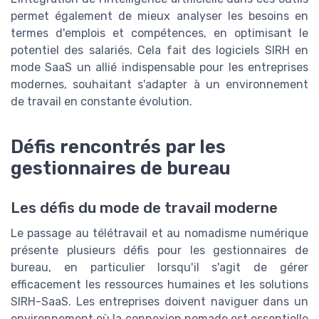
permet également de mieux analyser les besoins en
termes d'emplois et compétences, en optimisant le
potentiel des salariés. Cela fait des logiciels SIRH en
mode SaaS un allié indispensable pour les entreprises
modernes, souhaitant s'adapter à un environnement
de travail en constante évolution.
Défis rencontrés par les
gestionnaires de bureau
Les défis du mode de travail moderne
Le passage au télétravail et au nomadisme numérique
présente plusieurs défis pour les gestionnaires de
bureau, en particulier lorsqu'il s'agit de gérer
efficacement les ressources humaines et les solutions
SIRH-SaaS. Les entreprises doivent naviguer dans un
environnement où la connexion nomade est essentielle