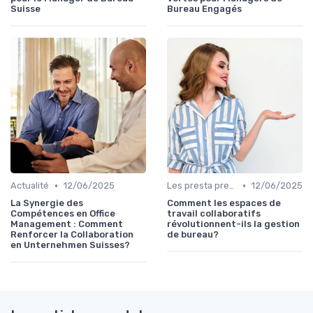
Suisse
Bureau Engagés
•
•
Actualité
12/06/2025
Les presta prennent la parole
12/06/2025
La Synergie des
Comment les espaces de
Compétences en Office
travail collaboratifs
Management : Comment
révolutionnent-ils la gestion
Renforcer la Collaboration
de bureau?
en Unternehmen Suisses?