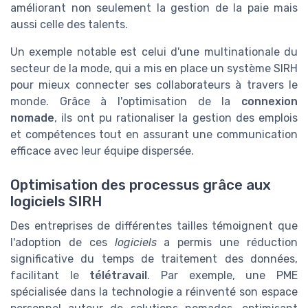
améliorant non seulement la gestion de la paie mais
aussi celle des talents.
Un exemple notable est celui d'une multinationale du
secteur de la mode, qui a mis en place un système SIRH
pour mieux connecter ses collaborateurs à travers le
monde. Grâce à l'optimisation de la
connexion
nomade
, ils ont pu rationaliser la gestion des emplois
et compétences tout en assurant une communication
efficace avec leur équipe dispersée.
Optimisation des processus grâce aux
logiciels SIRH
Des entreprises de différentes tailles témoignent que
l'adoption de ces
logiciels
a permis une réduction
significative du temps de traitement des données,
facilitant le
télétravail
. Par exemple, une PME
spécialisée dans la technologie a réinventé son espace