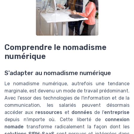
Comprendre le nomadisme
numérique
S'adapter au nomadisme numérique
Le nomadisme numérique, autrefois une tendance
marginale, est devenu un mode de travail prédominant.
Avec l'essor des technologies de l'information et de la
communication, les salariés peuvent désormais
accéder aux
ressources
et
données
de l'
entreprise
depuis n'importe où. Cette liberté de
connexion
nomade
transforme radicalement la façon dont les
solutions SIRH-SaaS
sont perçues et intégrées dans