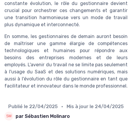
constante évolution, le rôle du gestionnaire devient
crucial pour orchestrer ces changements et garantir
une transition harmonieuse vers un mode de travail
plus dynamique et interconnecté.
En somme, les gestionnaires de demain auront besoin
de maîtriser une gamme élargie de compétences
technologiques et humaines pour répondre aux
besoins des entreprises modernes et de leurs
employés. L'avenir du travail ne se limite pas seulement
à l'usage du SaaS et des solutions numériques, mais
aussi à l'évolution du rôle du gestionnaire en tant que
facilitateur et innovateur dans le monde professionnel.
Publié le
22/04/2025
• Mis à jour le
24/04/2025
par Sébastien Molinaro