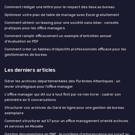
Comment rédiger une lettre pour le respect des lieux au bureau
Optimiser votre plan de table de mariage avec Excel gratuitement
Comment obtenir un leasing pour une société sans bilan : conseils
pratiques pour les office managers
Comment remplir efficacement un exemple d'entretien annuel
d'évaluation en PDF
Comment créer un tableau d'objectifs professionnels efficace pour les
gestionnaires de bureau
Les derniers articles
Gérer les archives départementales des Pyrénées Atlantiques : un
levier stratégique pour l’office manager
L'office manager qui dit oui à tout finit par ne rien livrer : cadrer son
périmètre en 5 conversations
Structurer vos archives du Gard en ligne pour une gestion de bureau
exemplaire
Comment structurer ad 57 pour un office management orienté archives
et services en Moselle
Gestion documentaire en PME : le système d'arborescence qui survit au