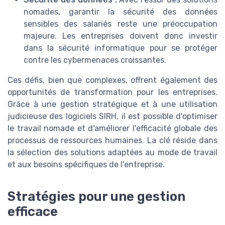
nomades, garantir la sécurité des données
sensibles des salariés reste une préoccupation
majeure. Les entreprises doivent donc investir
dans la sécurité informatique pour se protéger
contre les cybermenaces croissantes.
Ces défis, bien que complexes, offrent également des
opportunités de transformation pour les entreprises.
Grâce à une gestion stratégique et à une utilisation
judicieuse des logiciels SIRH, il est possible d'optimiser
le travail nomade et d'améliorer l'efficacité globale des
processus de ressources humaines. La clé réside dans
la sélection des solutions adaptées au mode de travail
et aux besoins spécifiques de l'entreprise.
Stratégies pour une gestion
efficace