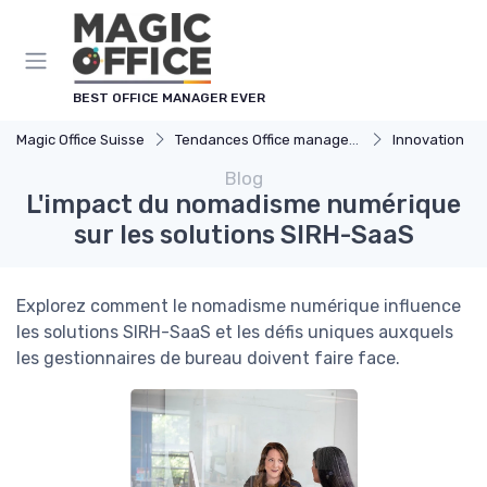
Panneau de gestion des cookies
BEST OFFICE MANAGER EVER
Magic Office Suisse
Tendances Office management
Innovation
Blog
L'impact du nomadisme numérique
sur les solutions SIRH-SaaS
Explorez comment le nomadisme numérique influence
les solutions SIRH-SaaS et les défis uniques auxquels
les gestionnaires de bureau doivent faire face.