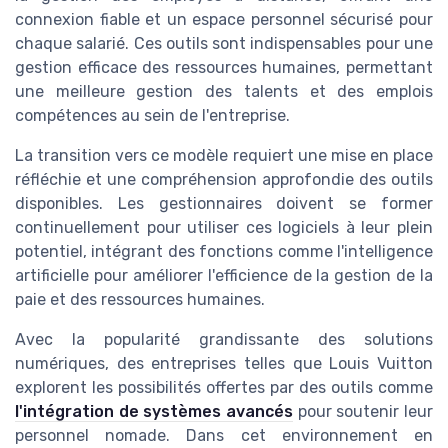
connexion fiable et un espace personnel sécurisé pour
chaque salarié. Ces outils sont indispensables pour une
gestion efficace des ressources humaines, permettant
une meilleure gestion des talents et des emplois
compétences au sein de l'entreprise.
La transition vers ce modèle requiert une mise en place
réfléchie et une compréhension approfondie des outils
disponibles. Les gestionnaires doivent se former
continuellement pour utiliser ces logiciels à leur plein
potentiel, intégrant des fonctions comme l'intelligence
artificielle pour améliorer l'efficience de la gestion de la
paie et des ressources humaines.
Avec la popularité grandissante des solutions
numériques, des entreprises telles que Louis Vuitton
explorent les possibilités offertes par des outils comme
l'intégration de systèmes avancés
pour soutenir leur
personnel nomade. Dans cet environnement en