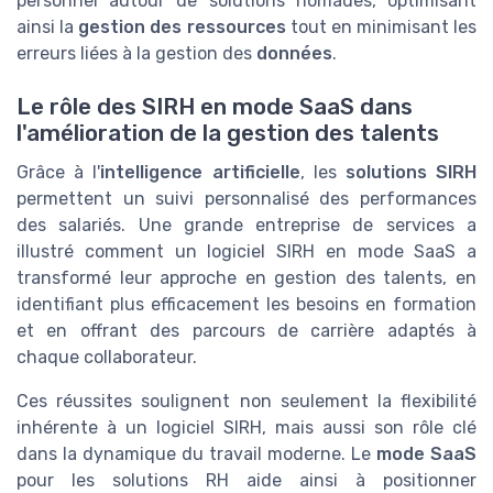
personnel autour de solutions nomades, optimisant
ainsi la
gestion des ressources
tout en minimisant les
erreurs liées à la gestion des
données
.
Le rôle des SIRH en mode SaaS dans
l'amélioration de la gestion des talents
Grâce à l'
intelligence artificielle
, les
solutions SIRH
permettent un suivi personnalisé des performances
des salariés. Une grande entreprise de services a
illustré comment un logiciel SIRH en mode SaaS a
transformé leur approche en gestion des talents, en
identifiant plus efficacement les besoins en formation
et en offrant des parcours de carrière adaptés à
chaque collaborateur.
Ces réussites soulignent non seulement la flexibilité
inhérente à un logiciel SIRH, mais aussi son rôle clé
dans la dynamique du travail moderne. Le
mode SaaS
pour les solutions RH aide ainsi à positionner