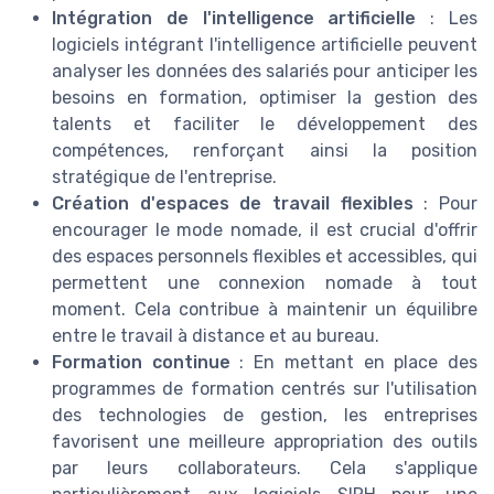
Intégration de l'intelligence artificielle
: Les
logiciels intégrant l'intelligence artificielle peuvent
analyser les données des salariés pour anticiper les
besoins en formation, optimiser la gestion des
talents et faciliter le développement des
compétences, renforçant ainsi la position
stratégique de l'entreprise.
Création d'espaces de travail flexibles
: Pour
encourager le mode nomade, il est crucial d'offrir
des espaces personnels flexibles et accessibles, qui
permettent une connexion nomade à tout
moment. Cela contribue à maintenir un équilibre
entre le travail à distance et au bureau.
Formation continue
: En mettant en place des
programmes de formation centrés sur l'utilisation
des technologies de gestion, les entreprises
favorisent une meilleure appropriation des outils
par leurs collaborateurs. Cela s'applique