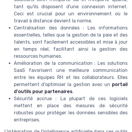
tant qu'ils disposent d'une connexion internet.
Ceci est crucial pour un environnement où le
travail à distance devient la norme.
Centralisation des données : Les informations
essentielles, telles que la gestion de la paie et des
talents, sont facilement accessibles et mise à jour
en temps réel, facilitant ainsi la gestion des
ressources humaines.
Amélioration de la communication : Les solutions
SaaS favorisent une meilleure communication
entre les équipes RH et les collaborateurs. Elles
permettent d'optimiser la gestion avec un
portail
d'outils pour partenaires
.
Sécurité accrue : La plupart de ces logiciels
mettent en place des mesures de sécurité
robustes pour protéger les données sensibles des
entreprises.
L'intégration de l'intelligence artificielle dans ces outils