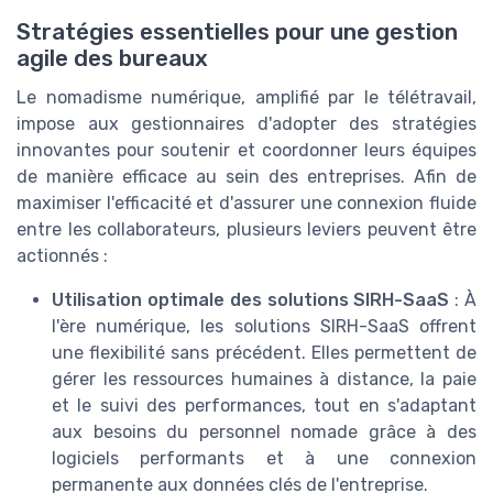
Stratégies essentielles pour une gestion
agile des bureaux
Le nomadisme numérique, amplifié par le télétravail,
impose aux gestionnaires d'adopter des stratégies
innovantes pour soutenir et coordonner leurs équipes
de manière efficace au sein des entreprises. Afin de
maximiser l'efficacité et d'assurer une connexion fluide
entre les collaborateurs, plusieurs leviers peuvent être
actionnés :
Utilisation optimale des solutions SIRH-SaaS
: À
l'ère numérique, les solutions SIRH-SaaS offrent
une flexibilité sans précédent. Elles permettent de
gérer les ressources humaines à distance, la paie
et le suivi des performances, tout en s'adaptant
aux besoins du personnel nomade grâce à des
logiciels performants et à une connexion
permanente aux données clés de l'entreprise.