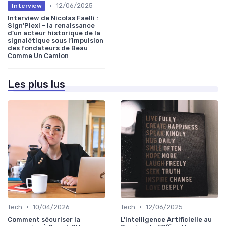
•
12/06/2025
Interview
Interview de Nicolas Faelli :
Sign’Plexi - la renaissance
d’un acteur historique de la
signalétique sous l’impulsion
des fondateurs de Beau
Comme Un Camion
Les plus lus
•
•
Tech
10/04/2026
Tech
12/06/2025
Comment sécuriser la
L'Intelligence Artificielle au