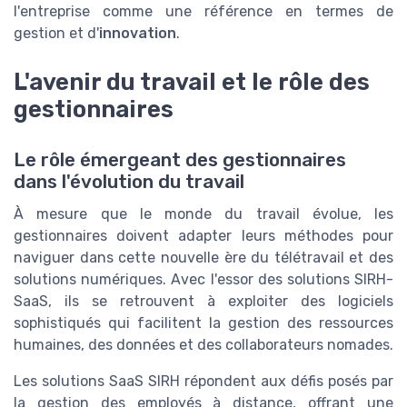
l'entreprise comme une référence en termes de
gestion et d'
innovation
.
L'avenir du travail et le rôle des
gestionnaires
Le rôle émergeant des gestionnaires
dans l'évolution du travail
À mesure que le monde du travail évolue, les
gestionnaires doivent adapter leurs méthodes pour
naviguer dans cette nouvelle ère du télétravail et des
solutions numériques. Avec l'essor des solutions SIRH-
SaaS, ils se retrouvent à exploiter des logiciels
sophistiqués qui facilitent la gestion des ressources
humaines, des données et des collaborateurs nomades.
Les solutions SaaS SIRH répondent aux défis posés par
la gestion des employés à distance, offrant une