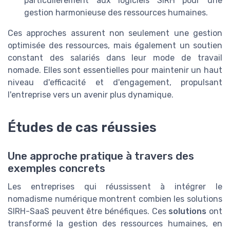
particulièrement aux logiciels SIRH pour une
gestion harmonieuse des ressources humaines.
Ces approches assurent non seulement une gestion
optimisée des ressources, mais également un soutien
constant des salariés dans leur mode de travail
nomade. Elles sont essentielles pour maintenir un haut
niveau d'efficacité et d'engagement, propulsant
l'entreprise vers un avenir plus dynamique.
Études de cas réussies
Une approche pratique à travers des
exemples concrets
Les entreprises qui réussissent à intégrer le
nomadisme numérique montrent combien les solutions
SIRH-SaaS peuvent être bénéfiques. Ces
solutions
ont
transformé la gestion des ressources humaines, en