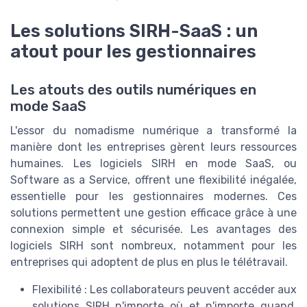
Les solutions SIRH-SaaS : un
atout pour les gestionnaires
Les atouts des outils numériques en
mode SaaS
L'essor du nomadisme numérique a transformé la
manière dont les entreprises gèrent leurs ressources
humaines. Les logiciels SIRH en mode SaaS, ou
Software as a Service, offrent une flexibilité inégalée,
essentielle pour les gestionnaires modernes. Ces
solutions permettent une gestion efficace grâce à une
connexion simple et sécurisée. Les avantages des
logiciels SIRH sont nombreux, notamment pour les
entreprises qui adoptent de plus en plus le télétravail.
Flexibilité : Les collaborateurs peuvent accéder aux
solutions SIRH n'importe où et n'importe quand,