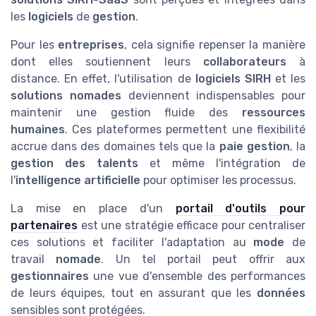
les
logiciels
de
gestion
.
Pour les
entreprises
, cela signifie repenser la manière
dont elles soutiennent leurs
collaborateurs
à
distance. En effet, l'utilisation de
logiciels SIRH
et les
solutions nomades
deviennent indispensables pour
maintenir une gestion fluide des
ressources
humaines
. Ces plateformes permettent une flexibilité
accrue dans des domaines tels que la
paie gestion
, la
gestion des talents
et même l'intégration de
l'
intelligence artificielle
pour optimiser les processus.
La mise en place d'un
portail d'outils pour
partenaires
est une stratégie efficace pour centraliser
ces solutions et faciliter l'adaptation au
mode
de
travail
nomade
. Un tel portail peut offrir aux
gestionnaires
une vue d'ensemble des performances
de leurs équipes, tout en assurant que les
données
sensibles sont protégées.