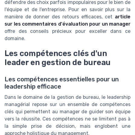
défendre des choix parfois impopulaires pour le bien de
l'équipe et de l'entreprise. Pour en savoir plus sur la
manière de donner des retours efficaces, cet
article
sur les commentaires d'évaluation pour un manager
offre des conseils précieux pour exceller dans ce
domaine.
Les compétences clés d'un
leader en gestion de bureau
Les compétences essentielles pour un
leadership efficace
Dans le domaine de la gestion de bureau, le leadership
managérial repose sur un ensemble de compétences
clés qui permettent au manager de guider son équipe
vers la réussite. Ces compétences ne se limitent pas à
la simple prise de décision, mais englobent une
approche holistique du management.