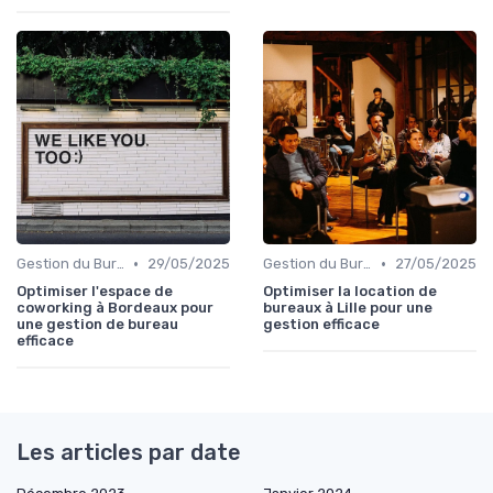
•
•
Gestion du Bureau
29/05/2025
Gestion du Bureau
27/05/2025
Optimiser l'espace de
Optimiser la location de
coworking à Bordeaux pour
bureaux à Lille pour une
une gestion de bureau
gestion efficace
efficace
Les articles par date