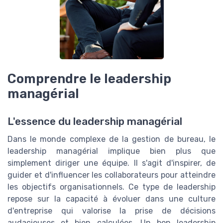
Comprendre le leadership
managérial
L'essence du leadership managérial
Dans le monde complexe de la gestion de bureau, le
leadership managérial implique bien plus que
simplement diriger une équipe. Il s'agit d'inspirer, de
guider et d'influencer les collaborateurs pour atteindre
les objectifs organisationnels. Ce type de leadership
repose sur la capacité à évoluer dans une culture
d'entreprise qui valorise la prise de décisions
audacieuses et bien calculées. Un bon leadership