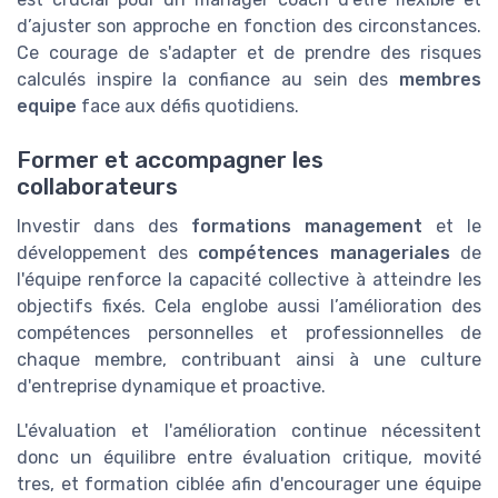
d’ajuster son approche en fonction des circonstances.
Ce courage de s'adapter et de prendre des risques
calculés inspire la confiance au sein des
membres
equipe
face aux défis quotidiens.
Former et accompagner les
collaborateurs
Investir dans des
formations management
et le
développement des
compétences manageriales
de
l'équipe renforce la capacité collective à atteindre les
objectifs fixés. Cela englobe aussi l’amélioration des
compétences personnelles et professionnelles de
chaque membre, contribuant ainsi à une culture
d'entreprise dynamique et proactive.
L'évaluation et l'amélioration continue nécessitent
donc un équilibre entre évaluation critique, movité
tres, et formation ciblée afin d'encourager une équipe