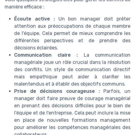
manière efficace :
Écoute active :
Un bon manager doit prêter
attention aux préoccupations de chaque membre
de l'équipe. Cela permet de mieux comprendre les
différentes perspectives et de prendre des
décisions éclairées.
Communication claire :
La communication
managériale joue un rôle crucial dans la résolution
des conflits. Un style de communication directif
mais empathique peut aider à clarifier les
malentendus et à établir des objectifs communs.
Prise de décisions courageuse :
Parfois, un
manager doit faire preuve de courage managérial
en prenant des décisions difficiles pour le bien de
l'équipe et de l'entreprise. Cela peut inclure la mise
en place de nouvelles formations management
pour améliorer les compétences managériales des
collaborateurs.