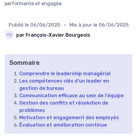
performante et engagée.
Publié le
06/06/2025
• Mis à jour le
06/06/2025
par François-Xavier Bourgeois
Sommaire
Comprendre le leadership managérial
Les compétences clés d'un leader en
gestion de bureau
Communication efficace au sein de l'équipe
Gestion des conflits et résolution de
problèmes
Motivation et engagement des employés
Évaluation et amélioration continue