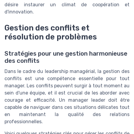
désire instaurer un climat de coopération et
d'innovation.
Gestion des conflits et
résolution de problèmes
Stratégies pour une gestion harmonieuse
des conflits
Dans le cadre du leadership managérial, la gestion des
conflits est une compétence essentielle pour tout
manager. Les conflits peuvent surgir à tout moment au
sein d'une équipe, et il est crucial de les aborder avec
courage et efficacité. Un manager leader doit être
capable de naviguer dans ces situations délicates tout
en maintenant la qualité des relations
professionnelles.
Voici quelques stratégies clés pour gérer les conflits de