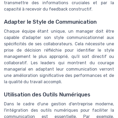
transmettre des informations cruciales et par la
capacité à recevoir du feedback constructif.
Adapter le Style de Communication
Chaque équipe étant unique, un manager doit être
capable d'adapter son style communicationnel aux
spécificités de ses collaborateurs. Cela nécessite une
prise de décision réfléchie pour identifier le style
management le plus approprié, qu'il soit directif ou
collaboratif. Les leaders qui montrent du courage
managerial en adaptant leur communication verront
une amélioration significative des performances et de
la qualité du travail accompli.
Utilisation des Outils Numériques
Dans le cadre d'une gestion d'entreprise moderne,
l'intégration des outils numériques pour faciliter la
communication est essentielle. Par exemple,