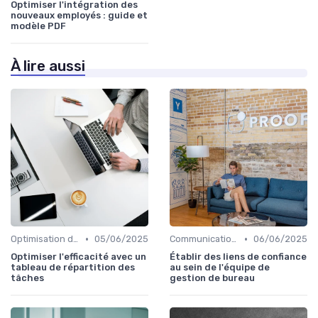
Optimiser l'intégration des
nouveaux employés : guide et
modèle PDF
À lire aussi
•
•
Optimisation du temps
05/06/2025
Communication et Culture d'Entreprise
06/06/2025
Optimiser l'efficacité avec un
Établir des liens de confiance
tableau de répartition des
au sein de l'équipe de
tâches
gestion de bureau