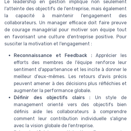
Le leadership en gestion implique non seulement
l'atteinte des objectifs de l'entreprise, mais également
la capacité à maintenir l'engagement des
collaborateurs. Un manager efficace doit faire preuve
de courage managérial pour motiver son équipe tout
en favorisant une culture d'entreprise positive. Pour
susciter la motivation et l'engagement :
Reconnaissance et Feedback :
Apprécier les
efforts des membres de l'équipe renforce leur
sentiment d'appartenance et les incite à donner le
meilleur d'eux-mêmes. Les retours d'avis précis
peuvent amener à des décisions plus réfléchies et
augmenter la performance globale.
Définir des objectifs clairs :
Un style de
management orienté vers des objectifs bien
définis aide les collaborateurs à comprendre
comment leur contribution individuelle s'aligne
avec la vision globale de l'entreprise.