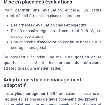
Mise en place des évaluations
Pour garantir une évaluation efficace, un cadre
structuré doit être mis en place comprenant :
Des critères d’évaluation clairs et objectifs
Des feedbacks réguliers et constructifs à l’égard
des collaborateurs
Une approche d'amélioration continue basée sur le
courage managerial
Ce processus favorise une meilleure
gestion de la
qualite
et soutient les
prises de décisions
stratégiques du manager leader.
Adopter un style de management
adaptatif
Les
styles management
diffèrent selon les besoins de
l’équipe et les phases de développement des projets. Il
est crucial pour un manager coach d’être flexible et