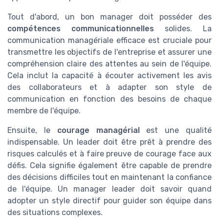
Tout d'abord, un bon manager doit posséder des
compétences communicationnelles
solides. La
communication managériale efficace est cruciale pour
transmettre les objectifs de l'entreprise et assurer une
compréhension claire des attentes au sein de l'équipe.
Cela inclut la capacité à écouter activement les avis
des collaborateurs et à adapter son style de
communication en fonction des besoins de chaque
membre de l'équipe.
Ensuite, le
courage managérial
est une qualité
indispensable. Un leader doit être prêt à prendre des
risques calculés et à faire preuve de courage face aux
défis. Cela signifie également être capable de prendre
des décisions difficiles tout en maintenant la confiance
de l'équipe. Un manager leader doit savoir quand
adopter un style directif pour guider son équipe dans
des situations complexes.