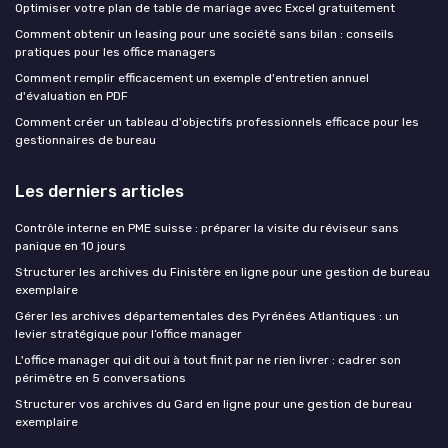
Optimiser votre plan de table de mariage avec Excel gratuitement
Comment obtenir un leasing pour une société sans bilan : conseils
pratiques pour les office managers
Comment remplir efficacement un exemple d'entretien annuel
d'évaluation en PDF
Comment créer un tableau d'objectifs professionnels efficace pour les
gestionnaires de bureau
Les derniers articles
Contrôle interne en PME suisse : préparer la visite du réviseur sans
panique en 10 jours
Structurer les archives du Finistère en ligne pour une gestion de bureau
exemplaire
Gérer les archives départementales des Pyrénées Atlantiques : un
levier stratégique pour l’office manager
L'office manager qui dit oui à tout finit par ne rien livrer : cadrer son
périmètre en 5 conversations
Structurer vos archives du Gard en ligne pour une gestion de bureau
exemplaire