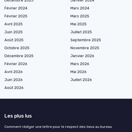
Décembre 2023
Janvier 2024
Février 2024
Mars 2024
Février 2025
Mars 2025
Avril 2025
Mai 2025
Juin 2025
Juillet 2025
Août 2025
Septembre 2025
Octobre 2025
Novembre 2025
Décembre 2025
Janvier 2026
Février 2026
Mars 2026
Avril 2026
Mai 2026
Juin 2026
Juillet 2026
Août 2026
Les plus lus
Comment rédiger une lettre pour le respect des lieux au bureau