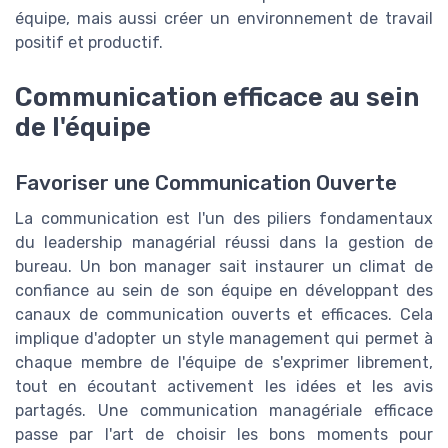
équipe, mais aussi créer un environnement de travail
positif et productif.
Communication efficace au sein
de l'équipe
Favoriser une Communication Ouverte
La communication est l'un des piliers fondamentaux
du leadership managérial réussi dans la gestion de
bureau. Un bon manager sait instaurer un climat de
confiance au sein de son équipe en développant des
canaux de communication ouverts et efficaces. Cela
implique d'adopter un style management qui permet à
chaque membre de l'équipe de s'exprimer librement,
tout en écoutant activement les idées et les avis
partagés. Une communication managériale efficace
passe par l'art de choisir les bons moments pour