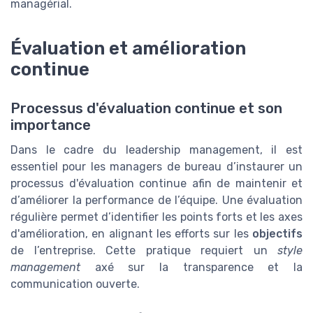
managérial.
Évaluation et amélioration
continue
Processus d'évaluation continue et son
importance
Dans le cadre du leadership management, il est
essentiel pour les managers de bureau d’instaurer un
processus d'évaluation continue afin de maintenir et
d’améliorer la performance de l’équipe. Une évaluation
régulière permet d’identifier les points forts et les axes
d'amélioration, en alignant les efforts sur les
objectifs
de l’entreprise. Cette pratique requiert un
style
management
axé sur la transparence et la
communication ouverte.