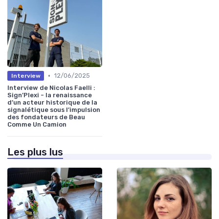
•
12/06/2025
Interview
Interview de Nicolas Faelli :
Sign’Plexi - la renaissance
d’un acteur historique de la
signalétique sous l’impulsion
des fondateurs de Beau
Comme Un Camion
Les plus lus