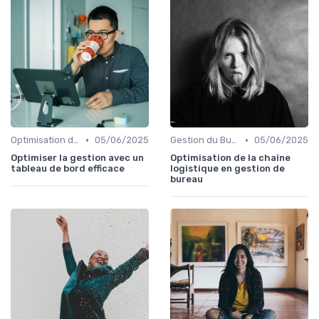
•
•
Optimisation du temps
05/06/2025
Gestion du Bureau
05/06/2025
Optimiser la gestion avec un
Optimisation de la chaîne
tableau de bord efficace
logistique en gestion de
bureau