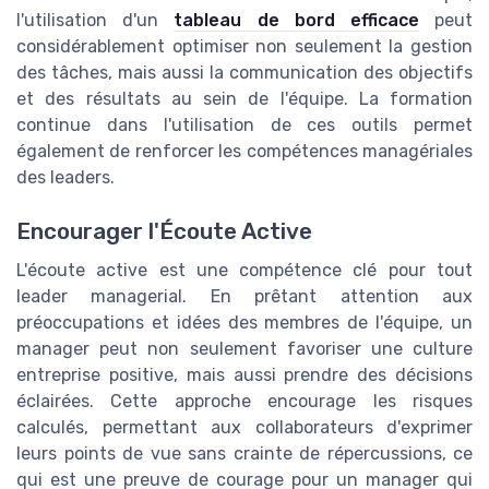
l'utilisation d'un
tableau de bord efficace
peut
considérablement optimiser non seulement la gestion
des tâches, mais aussi la communication des objectifs
et des résultats au sein de l'équipe. La formation
continue dans l'utilisation de ces outils permet
également de renforcer les compétences managériales
des leaders.
Encourager l'Écoute Active
L'écoute active est une compétence clé pour tout
leader managerial. En prêtant attention aux
préoccupations et idées des membres de l'équipe, un
manager peut non seulement favoriser une culture
entreprise positive, mais aussi prendre des décisions
éclairées. Cette approche encourage les risques
calculés, permettant aux collaborateurs d'exprimer
leurs points de vue sans crainte de répercussions, ce
qui est une preuve de courage pour un manager qui