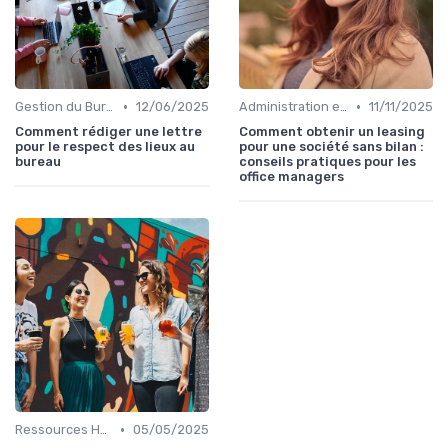
•
•
Gestion du Bureau
12/06/2025
Administration et Finance
11/11/2025
Comment rédiger une lettre
Comment obtenir un leasing
pour le respect des lieux au
pour une société sans bilan :
bureau
conseils pratiques pour les
office managers
•
Ressources Humaines
05/05/2025