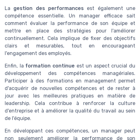
La
gestion des performances
est également une
compétence essentielle. Un manager efficace sait
comment évaluer la performance de son équipe et
mettre en place des stratégies pour l'améliorer
continuellement. Cela implique de fixer des objectifs
clairs et mesurables, tout en encourageant
l'engagement des employés.
Enfin, la
formation continue
est un aspect crucial du
développement des compétences managériales.
Participer à des formations en management permet
d'acquérir de nouvelles compétences et de rester à
jour avec les meilleures pratiques en matière de
leadership. Cela contribue à renforcer la culture
d'entreprise et à améliorer la qualité du travail au sein
de l'équipe.
En développant ces compétences, un manager peut
non seulement améliorer la performance de son