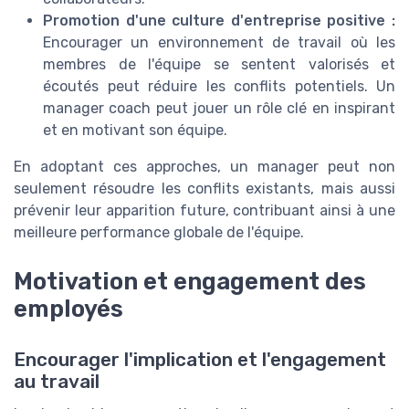
Promotion d'une culture d'entreprise positive :
Encourager un environnement de travail où les
membres de l'équipe se sentent valorisés et
écoutés peut réduire les conflits potentiels. Un
manager coach peut jouer un rôle clé en inspirant
et en motivant son équipe.
En adoptant ces approches, un manager peut non
seulement résoudre les conflits existants, mais aussi
prévenir leur apparition future, contribuant ainsi à une
meilleure performance globale de l'équipe.
Motivation et engagement des
employés
Encourager l'implication et l'engagement
au travail