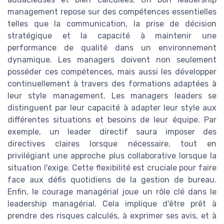
management repose sur des compétences essentielles
telles que la communication, la prise de décision
stratégique et la capacité à maintenir une
performance de qualité dans un environnement
dynamique. Les managers doivent non seulement
posséder ces compétences, mais aussi les développer
continuellement à travers des formations adaptées à
leur style management. Les managers leaders se
distinguent par leur capacité à adapter leur style aux
différentes situations et besoins de leur équipe. Par
exemple, un leader directif saura imposer des
directives claires lorsque nécessaire, tout en
privilégiant une approche plus collaborative lorsque la
situation l'exige. Cette flexibilité est cruciale pour faire
face aux défis quotidiens de la gestion de bureau.
Enfin, le courage managérial joue un rôle clé dans le
leadership managérial. Cela implique d'être prêt à
prendre des risques calculés, à exprimer ses avis, et à