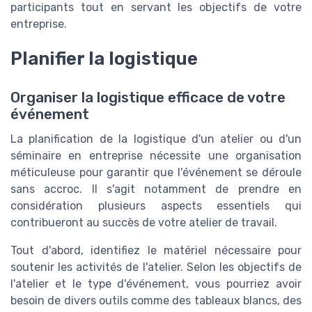
participants tout en servant les objectifs de votre
entreprise.
Planifier la logistique
Organiser la logistique efficace de votre
événement
La planification de la logistique d'un atelier ou d'un
séminaire en entreprise nécessite une organisation
méticuleuse pour garantir que l'événement se déroule
sans accroc. Il s'agit notamment de prendre en
considération plusieurs aspects essentiels qui
contribueront au succès de votre atelier de travail.
Tout d'abord, identifiez le matériel nécessaire pour
soutenir les activités de l'atelier. Selon les objectifs de
l'atelier et le type d'événement, vous pourriez avoir
besoin de divers outils comme des tableaux blancs, des