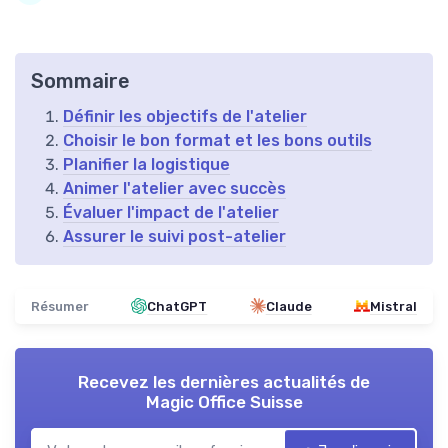
Sommaire
Définir les objectifs de l'atelier
Choisir le bon format et les bons outils
Planifier la logistique
Animer l'atelier avec succès
Évaluer l'impact de l'atelier
Assurer le suivi post-atelier
Résumer
ChatGPT
Claude
Mistral
Recevez les dernières actualités de
Magic Office Suisse