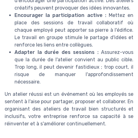
d'encourager une participation active. Des ateliers
créatifs peuvent provoquer des idées innovantes.
Encourager la participation active :
Mettez en
place des sessions de travail collaboratif où
chaque employé peut apporter sa pierre à l'édifice.
Le travail en groupe stimule le partage d'idées et
renforce les liens entre collègues.
Adapter la durée des sessions :
Assurez-vous
que la durée de l'atelier convient au public cible.
Trop long, il peut devenir fastidieux ; trop court, il
risque de manquer l'approfondissement
nécessaire.
Un atelier réussi est un événement où les employés se
sentent à l'aise pour partager, proposer et collaborer. En
organisant des ateliers de travail bien structurés et
inclusifs, votre entreprise renforce sa capacité à se
réinventer et à s'améliorer continuellement.