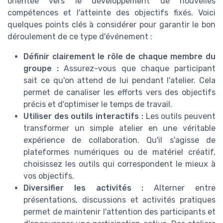
orientée vers le développement de nouvelles
compétences et l'atteinte des objectifs fixés. Voici
quelques points clés à considérer pour garantir le bon
déroulement de ce type d'événement :
Définir clairement le rôle de chaque membre du
groupe :
Assurez-vous que chaque participant
sait ce qu'on attend de lui pendant l'atelier. Cela
permet de canaliser les efforts vers des objectifs
précis et d'optimiser le temps de travail.
Utiliser des outils interactifs :
Les outils peuvent
transformer un simple atelier en une véritable
expérience de collaboration. Qu'il s'agisse de
plateformes numériques ou de matériel créatif,
choisissez les outils qui correspondent le mieux à
vos objectifs.
Diversifier les activités :
Alterner entre
présentations, discussions et activités pratiques
permet de maintenir l'attention des participants et