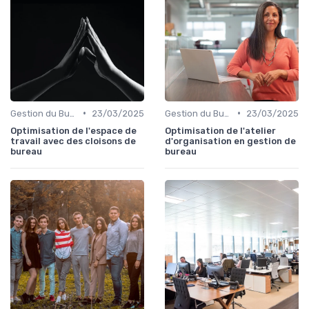
•
•
Gestion du Bureau
23/03/2025
Gestion du Bureau
23/03/2025
Optimisation de l'espace de
Optimisation de l'atelier
travail avec des cloisons de
d'organisation en gestion de
bureau
bureau