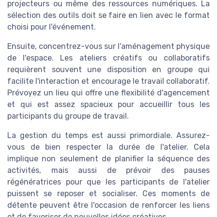
projecteurs ou même des ressources numériques. La
sélection des outils doit se faire en lien avec le format
choisi pour l'événement.
Ensuite, concentrez-vous sur l'aménagement physique
de l'espace. Les ateliers créatifs ou collaboratifs
requièrent souvent une disposition en groupe qui
facilite l'interaction et encourage le travail collaboratif.
Prévoyez un lieu qui offre une flexibilité d'agencement
et qui est assez spacieux pour accueillir tous les
participants du groupe de travail.
La gestion du temps est aussi primordiale. Assurez-
vous de bien respecter la durée de l'atelier. Cela
implique non seulement de planifier la séquence des
activités, mais aussi de prévoir des pauses
régénératrices pour que les participants de l'atelier
puissent se reposer et socialiser. Ces moments de
détente peuvent être l'occasion de renforcer les liens
et de favoriser de nouvelles idées créatives.