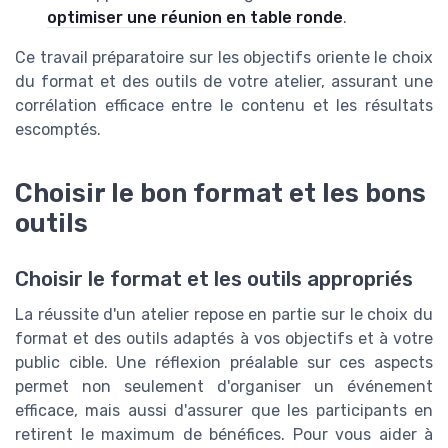
optimiser une réunion en table ronde
.
Ce travail préparatoire sur les objectifs oriente le choix
du format et des outils de votre atelier, assurant une
corrélation efficace entre le contenu et les résultats
escomptés.
Choisir le bon format et les bons
outils
Choisir le format et les outils appropriés
La réussite d'un atelier repose en partie sur le choix du
format et des outils adaptés à vos objectifs et à votre
public cible. Une réflexion préalable sur ces aspects
permet non seulement d'organiser un événement
efficace, mais aussi d'assurer que les participants en
retirent le maximum de bénéfices. Pour vous aider à