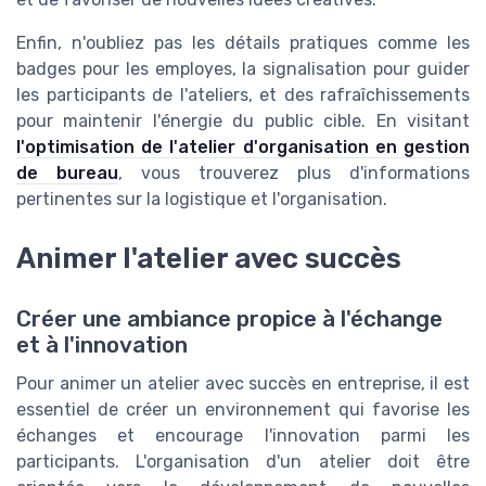
Enfin, n'oubliez pas les détails pratiques comme les
badges pour les employes, la signalisation pour guider
les participants de l'ateliers, et des rafraîchissements
pour maintenir l'énergie du public cible. En visitant
l'optimisation de l'atelier d'organisation en gestion
de bureau
, vous trouverez plus d'informations
pertinentes sur la logistique et l'organisation.
Animer l'atelier avec succès
Créer une ambiance propice à l'échange
et à l'innovation
Pour animer un atelier avec succès en entreprise, il est
essentiel de créer un environnement qui favorise les
échanges et encourage l'innovation parmi les
participants. L'organisation d'un atelier doit être