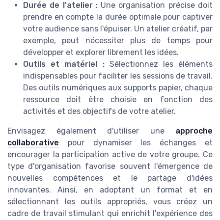
Durée de l'atelier :
Une organisation précise doit
prendre en compte la durée optimale pour captiver
votre audience sans l'épuiser. Un atelier créatif, par
exemple, peut nécessiter plus de temps pour
développer et explorer librement les idées.
Outils et matériel :
Sélectionnez les éléments
indispensables pour faciliter les sessions de travail.
Des outils numériques aux supports papier, chaque
ressource doit être choisie en fonction des
activités et des objectifs de votre atelier.
Envisagez également d'utiliser une
approche
collaborative
pour dynamiser les échanges et
encourager la participation active de votre groupe. Ce
type d'organisation favorise souvent l'émergence de
nouvelles compétences et le partage d'idées
innovantes. Ainsi, en adoptant un format et en
sélectionnant les outils appropriés, vous créez un
cadre de travail stimulant qui enrichit l'expérience des