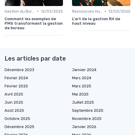
•
•
Gestion du Bureau
12/03/2025
Ressources Humaines
12/03/2025
Comment les exemples de
L'art de la gestion RH de
PMS transforment la gestion
haut niveau
de bureau
Les articles par date
Décembre 2023
Janvier 2024
Février 2024
Mars 2024
Février 2025
Mars 2025
Avril 2025
Mai 2025
Juin 2025
Juillet 2025
Août 2025
Septembre 2025
Octobre 2025
Novembre 2025
Décembre 2025
Janvier 2026
Février 2026
Mars 2026