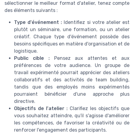
sélectionner le meilleur format d'atelier, tenez compte
des éléments suivants :
Type d'événement :
Identifiez si votre atelier est
plutôt un séminaire, une formation, ou un atelier
créatif. Chaque type d'événement possède des
besoins spécifiques en matière d'organisation et de
logistique.
Public cible :
Pensez aux attentes et aux
préférences de votre audience. Un groupe de
travail expérimenté pourrait apprécier des ateliers
collaboratifs et des activités de team building,
tandis que des employés moins expérimentés
pourraient bénéficier d'une approche plus
directive.
Objectifs de l'atelier :
Clarifiez les objectifs que
vous souhaitez atteindre, qu'il s'agisse d'améliorer
les compétences, de favoriser la créativité ou de
renforcer l'engagement des participants.