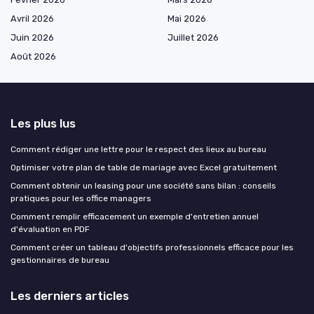
Avril 2026
Mai 2026
Juin 2026
Juillet 2026
Août 2026
Les plus lus
Comment rédiger une lettre pour le respect des lieux au bureau
Optimiser votre plan de table de mariage avec Excel gratuitement
Comment obtenir un leasing pour une société sans bilan : conseils
pratiques pour les office managers
Comment remplir efficacement un exemple d'entretien annuel
d'évaluation en PDF
Comment créer un tableau d'objectifs professionnels efficace pour les
gestionnaires de bureau
Les derniers articles