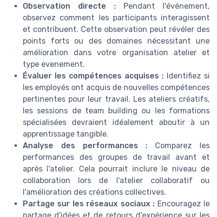
Observation directe :
Pendant l'événement,
observez comment les participants interagissent
et contribuent. Cette observation peut révéler des
points forts ou des domaines nécessitant une
amélioration dans votre organisation atelier et
type evenement.
Évaluer les compétences acquises :
Identifiez si
les employés ont acquis de nouvelles compétences
pertinentes pour leur travail. Les ateliers créatifs,
les sessions de team building ou les formations
spécialisées devraient idéalement aboutir à un
apprentissage tangible.
Analyse des performances :
Comparez les
performances des groupes de travail avant et
après l'atelier. Cela pourrait inclure le niveau de
collaboration lors de l'atelier collaboratif ou
l'amélioration des créations collectives.
Partage sur les réseaux sociaux :
Encouragez le
partage d'idées et de retours d'expérience sur les