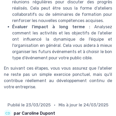
réunions régulières pour discuter des progrès
réalisés. Cela peut être sous la forme d'ateliers
collaboratifs ou de séminaires de formation pour
renforcer les nouvelles compétences acquises.
Évaluer l'impact à long terme :
Analysez
comment les activités et les objectifs de l'atelier
ont influencé la dynamique de l'équipe et
l'organisation en général. Cela vous aidera à mieux
organiser les futurs événements et à choisir le bon
type d'événement pour votre public cible.
En suivant ces étapes, vous vous assurez que l'atelier
ne reste pas un simple exercice ponctuel, mais qu'il
contribue réellement au développement continu de
votre entreprise.
Publié le
23/03/2025
• Mis à jour le
24/03/2025
par Caroline Dupont