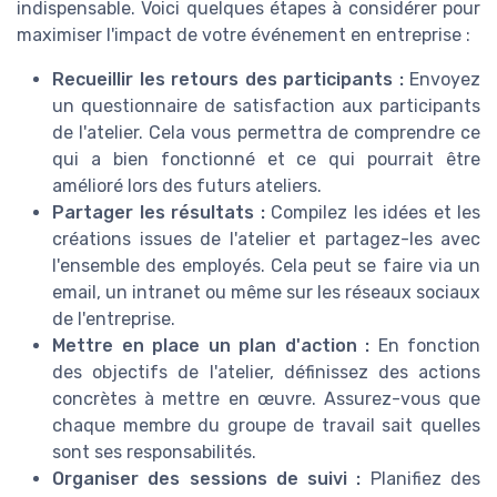
indispensable. Voici quelques étapes à considérer pour
maximiser l'impact de votre événement en entreprise :
Recueillir les retours des participants :
Envoyez
un questionnaire de satisfaction aux participants
de l'atelier. Cela vous permettra de comprendre ce
qui a bien fonctionné et ce qui pourrait être
amélioré lors des futurs ateliers.
Partager les résultats :
Compilez les idées et les
créations issues de l'atelier et partagez-les avec
l'ensemble des employés. Cela peut se faire via un
email, un intranet ou même sur les réseaux sociaux
de l'entreprise.
Mettre en place un plan d'action :
En fonction
des objectifs de l'atelier, définissez des actions
concrètes à mettre en œuvre. Assurez-vous que
chaque membre du groupe de travail sait quelles
sont ses responsabilités.
Organiser des sessions de suivi :
Planifiez des