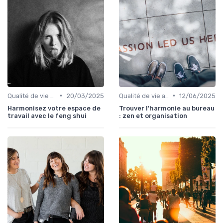
•
•
Qualité de vie au travail
20/03/2025
Qualité de vie au travail
12/06/2025
Harmonisez votre espace de
Trouver l'harmonie au bureau
travail avec le feng shui
: zen et organisation