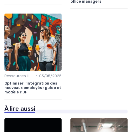
office managers
•
Ressources Humaines
05/05/2025
Optimiser l'intégration des
nouveaux employés : guide et
modèle PDF
À lire aussi