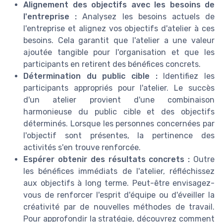
Alignement des objectifs avec les besoins de
l'entreprise :
Analysez les besoins actuels de
l'entreprise et alignez vos objectifs d'atelier à ces
besoins. Cela garantit que l'atelier a une valeur
ajoutée tangible pour l'organisation et que les
participants en retirent des bénéfices concrets.
Détermination du public cible :
Identifiez les
participants appropriés pour l'atelier. Le succès
d'un atelier provient d'une combinaison
harmonieuse du public cible et des objectifs
déterminés. Lorsque les personnes concernées par
l'objectif sont présentes, la pertinence des
activités s'en trouve renforcée.
Espérer obtenir des résultats concrets :
Outre
les bénéfices immédiats de l'atelier, réfléchissez
aux objectifs à long terme. Peut-être envisagez-
vous de renforcer l'esprit d'équipe ou d'éveiller la
créativité par de nouvelles méthodes de travail.
Pour approfondir la stratégie, découvrez comment