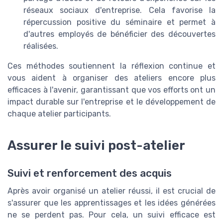
réseaux sociaux d'entreprise. Cela favorise la
répercussion positive du séminaire et permet à
d'autres employés de bénéficier des découvertes
réalisées.
Ces méthodes soutiennent la réflexion continue et
vous aident à organiser des ateliers encore plus
efficaces à l'avenir, garantissant que vos efforts ont un
impact durable sur l'entreprise et le développement de
chaque atelier participants.
Assurer le suivi post-atelier
Suivi et renforcement des acquis
Après avoir organisé un atelier réussi, il est crucial de
s'assurer que les apprentissages et les idées générées
ne se perdent pas. Pour cela, un suivi efficace est