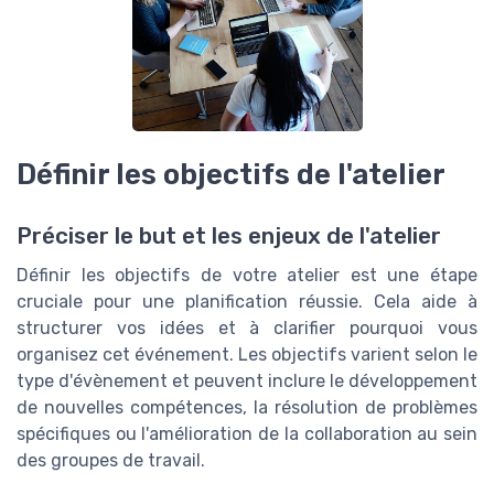
Définir les objectifs de l'atelier
Préciser le but et les enjeux de l'atelier
Définir les objectifs de votre atelier est une étape
cruciale pour une planification réussie. Cela aide à
structurer vos idées et à clarifier pourquoi vous
organisez cet événement. Les objectifs varient selon le
type d'évènement et peuvent inclure le développement
de nouvelles compétences, la résolution de problèmes
spécifiques ou l'amélioration de la collaboration au sein
des groupes de travail.