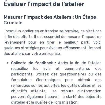
Évaluer l'impact de l'atelier
Mesurer l'Impact des Ateliers : Un Étape
Cruciale
Lorsqu'un atelier en entreprise se termine, ce n'est pas
la fin des efforts. Il est essentiel de mesurer l'impact de
l'évènement pour en tirer le meilleur parti. Voici
quelques stratégies pour évaluer efficacement l'impact
des ateliers sur votre entreprise.
Collecte de feedback :
Après la fin de l'atelier,
recueillez les avis et commentaires des
participants. Utilisez des questionnaires ou des
formulaires électroniques pour obtenir des
remarques sur les activités, les outils utilisés et les
objectifs atteints. Les retours d'information
peuvent également couvrir la clarté des objectifs
d'atelier et la qualité de l'organisation.