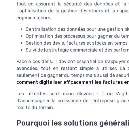
tout en assurant la sécurité des données et la fi
L’optimisation de la gestion des stocks et la cap
enjeux majeurs.
Centralisation des données pour une gestion pl
Optimisation des processus pour gagner du te
Gestion des devis, factures et stocks en temps 
Suivi de la stratégie commerciale et des perfor
Face à ces défis, il devient essentiel de s’appuyer
avancées, tout en restant simple à utiliser. La 
seulement de gagner du temps mais aussi de sécuris
comment digitaliser efficacement les factures e
Les attentes sont donc élevées : il ne s’agit
d’accompagner la croissance de l’entreprise grâc
réalité du terrain.
Pourquoi les solutions générali