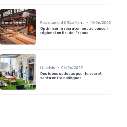
•
Recrutement Office Manager
10/06/2025
Optimiser le recrutement au conseil
régional en Île-de-France
•
Lifestyle
06/06/2025
Des idées cadeaux pour le secret
santa entre collègues