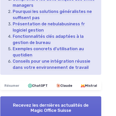
managers
Pourquoi les solutions généralistes ne
suffisent pas
Présentation de nebulabusiness fr
logiciel gestion
Fonctionnalités clés adaptées à la
gestion de bureau
Exemples concrets d’utilisation au
quotidien
Conseils pour une intégration réussie
dans votre environnement de travail
Résumer
ChatGPT
Claude
Mistral
Recevez les dernières actualités de
Magic Office Suisse