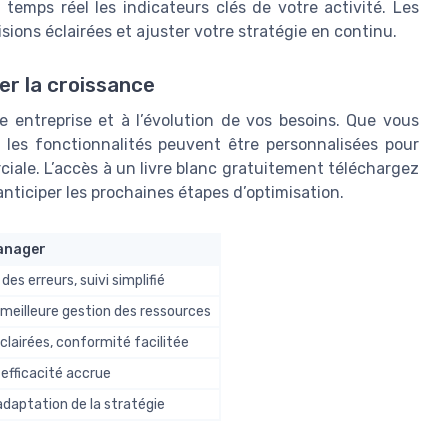
 temps réel les indicateurs clés de votre activité. Les
ions éclairées et ajuster votre stratégie en continu.
er la croissance
re entreprise et à l’évolution de vos besoins. Que vous
les fonctionnalités peuvent être personnalisées pour
ciale. L’accès à un livre blanc gratuitement téléchargez
nticiper les prochaines étapes d’optimisation.
manager
es erreurs, suivi simplifié
 meilleure gestion des ressources
éclairées, conformité facilitée
efficacité accrue
adaptation de la stratégie