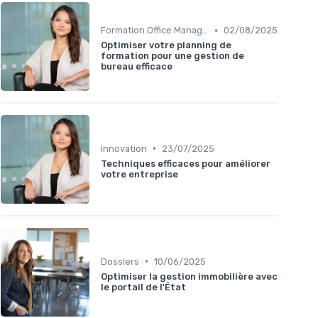
•
Formation Office Manager
02/08/2025
Optimiser votre planning de
formation pour une gestion de
bureau efficace
•
Innovation
23/07/2025
Techniques efficaces pour améliorer
votre entreprise
•
Dossiers
10/06/2025
Optimiser la gestion immobilière avec
le portail de l'État