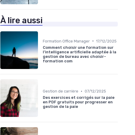
À lire aussi
•
Formation Office Manager
17/12/2025
Comment choisir une formation sur
l’intelligence artificielle adaptée à la
gestion de bureau avec choisir-
formation com
•
Gestion de carrière
07/12/2025
Des exercices et corrigés sur la paie
en PDF gratuits pour progresser en
gestion de la paie