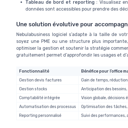
Tableau de bord et reporting
: Visualisez en
données sont accessibles pour prendre des décis
Une solution évolutive pour accompagn
Nebulabusiness logiciel s’adapte à la taille de vot
soyez une PME ou une structure plus importante, 
optimiser la gestion et soutenir la stratégie commer
gratuitement permet d’approfondir les usages et d’a
Fonctionnalité
Bénéfice pour l’office 
Gestion devis factures
Gain de temps, réduction d
Gestion stocks
Anticipation des besoins,
Comptabilité intégrée
Vision globale, décisions 
Automatisation des processus
Optimisation des tâches, 
Reporting personnalisé
Suivi des performances, 