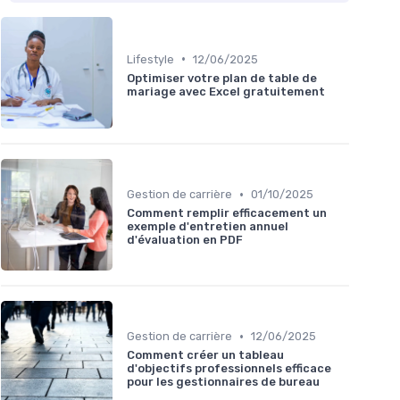
•
Lifestyle
12/06/2025
Optimiser votre plan de table de
mariage avec Excel gratuitement
•
Gestion de carrière
01/10/2025
Comment remplir efficacement un
exemple d'entretien annuel
d'évaluation en PDF
•
Gestion de carrière
12/06/2025
Comment créer un tableau
d'objectifs professionnels efficace
pour les gestionnaires de bureau