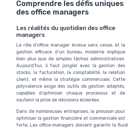
Comprendre les défis uniques
des office managers
Les réalités du quotidien des office
managers
Le rôle d’office manager évolue sans cesse, et la
gestion efficace d’un bureau moderne implique
bien plus que de simples tâches administratives.
Aujourd’hui, il faut jongler avec la gestion des
stocks, la facturation, la comptabilité, la relation
client, et même la stratégie commerciale. Cette
polyvalence exige des outils de gestion adaptés,
capables d’optimiser chaque processus et de
soutenir la prise de décisions éclairées.
Dans de nombreuses entreprises, la pression pour
optimiser la gestion financière et commerciale est
forte. Les office managers doivent garantir la flui