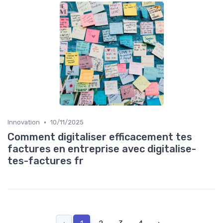
•
Innovation
10/11/2025
Comment digitaliser efficacement tes
factures en entreprise avec digitalise-
tes-factures fr