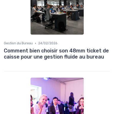
•
Gestion du Bureau
24/02/2026
Comment bien choisir son 48mm ticket de
caisse pour une gestion fluide au bureau