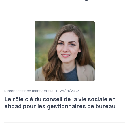
•
Reconaissance manageriale
25/11/2025
Le rôle clé du conseil de la vie sociale en
ehpad pour les gestionnaires de bureau