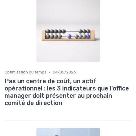
•
Optimisation du temps
04/05/2026
Pas un centre de coût, un actif
opérationnel : les 3 indicateurs que l'office
manager doit présenter au prochain
comité de direction