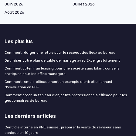
Juin 2026
Juillet 2026
Août 2026
Les plus lus
Comment rédiger une lettre pour le respect des lieux au bureau
Optimiser votre plan de table de mariage avec Excel gratuitement
Comment obtenir un leasing pour une société sans bilan : conseils
pratiques pour les office managers
Comment remplir efficacement un exemple d'entretien annuel
d'évaluation en PDF
Comment créer un tableau d'objectifs professionnels efficace pour les
gestionnaires de bureau
Les derniers articles
Contrôle interne en PME suisse : préparer la visite du réviseur sans
panique en 10 jours