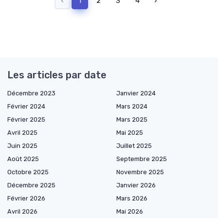
‹
1
2
3
4
›
Les articles par date
Décembre 2023
Janvier 2024
Février 2024
Mars 2024
Février 2025
Mars 2025
Avril 2025
Mai 2025
Juin 2025
Juillet 2025
Août 2025
Septembre 2025
Octobre 2025
Novembre 2025
Décembre 2025
Janvier 2026
Février 2026
Mars 2026
Avril 2026
Mai 2026