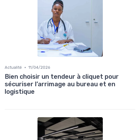
•
Actualité
11/04/2026
Bien choisir un tendeur à cliquet pour
sécuriser l’arrimage au bureau et en
logistique