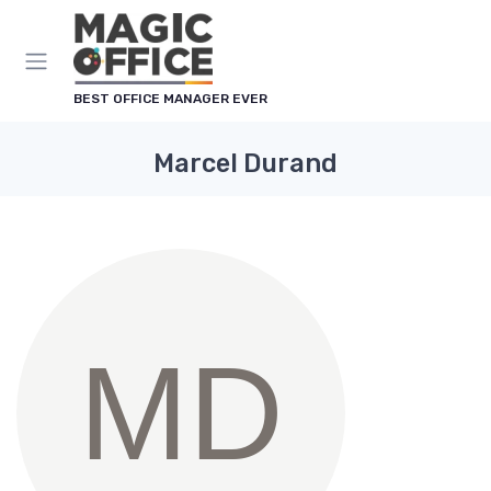
Panneau de gestion des cookies
BEST OFFICE MANAGER EVER
Marcel Durand