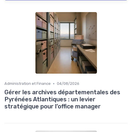
•
Administration et Finance
04/08/2026
Gérer les archives départementales des
Pyrénées Atlantiques : un levier
stratégique pour l’office manager