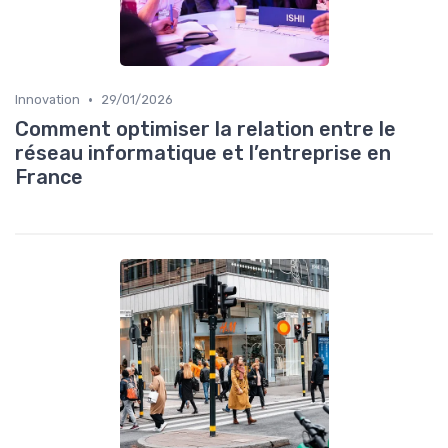
•
Innovation
29/01/2026
Comment optimiser la relation entre le
réseau informatique et l’entreprise en
France