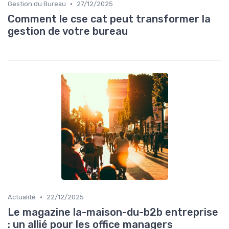
•
Gestion du Bureau
27/12/2025
Comment le cse cat peut transformer la
gestion de votre bureau
•
Actualité
22/12/2025
Le magazine la-maison-du-b2b entreprise
: un allié pour les office managers