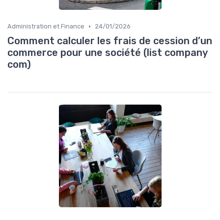
•
Administration et Finance
24/01/2026
Comment calculer les frais de cession d’un
commerce pour une société (list company
com)